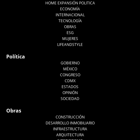
HOME EXPANSIÓN POLITICA
ECONOMÍA
INTERNACIONAL
TECNOLOGÍA
OBRAS
ESG
MUJERES
LIFEANDSTYLE
Política
GOBIERNO
MÉXICO
CONGRESO
CDMX
ESTADOS
OPINIÓN
SOCIEDAD
Obras
CONSTRUCCIÓN
DESARROLLO INMOBILIARIO
INFRAESTRUCTURA
ARQUITECTURA