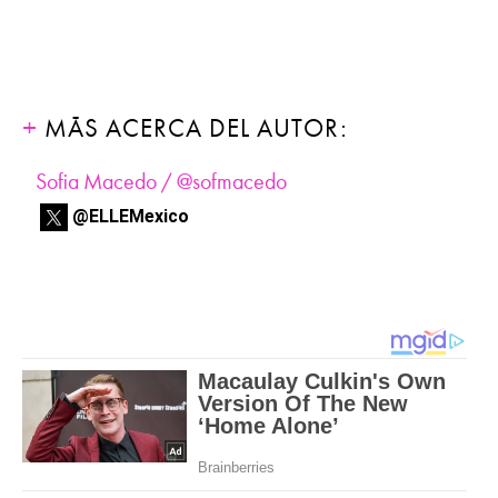
MÁS ACERCA DEL AUTOR:
Sofia Macedo / @sofmacedo
@ELLEMexico