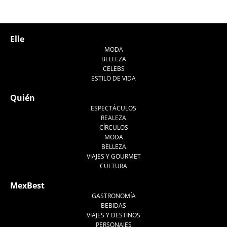
Elle
MODA
BELLEZA
CELEBS
ESTILO DE VIDA
Quién
ESPECTÁCULOS
REALEZA
CÍRCULOS
MODA
BELLEZA
VIAJES Y GOURMET
CULTURA
MexBest
GASTRONOMÍA
BEBIDAS
VIAJES Y DESTINOS
PERSONAJES