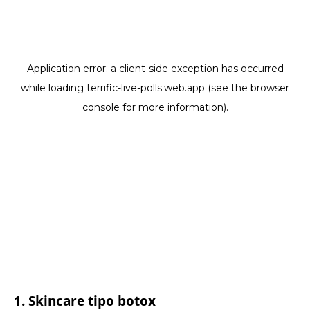
1. Skincare tipo botox