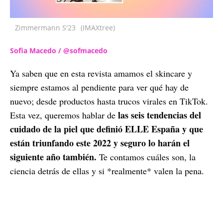
Zimmermann S'23
(IMAXtree)
Sofia Macedo / @sofmacedo
Ya saben que en esta revista amamos el skincare y
siempre estamos al pendiente para ver qué hay de
nuevo; desde productos hasta trucos virales en TikTok.
las seis tendencias del
Esta vez, queremos hablar de
cuidado de la piel que definió ELLE España y que
están triunfando este 2022 y seguro lo harán el
siguiente año también.
Te contamos cuáles son, la
ciencia detrás de ellas y si *realmente* valen la pena.