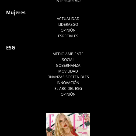
INTERIORISMO
Mujeres
ACTUALIDAD
LIDERAZGO
OPINIÓN
ESPECIALES
ESG
MEDIO AMBIENTE
SOCIAL
GOBERNANZA
MOVILIDAD
FINANZAS SOSTENIBLES
INNOVACIÓN
EL ABC DEL ESG
OPINIÓN