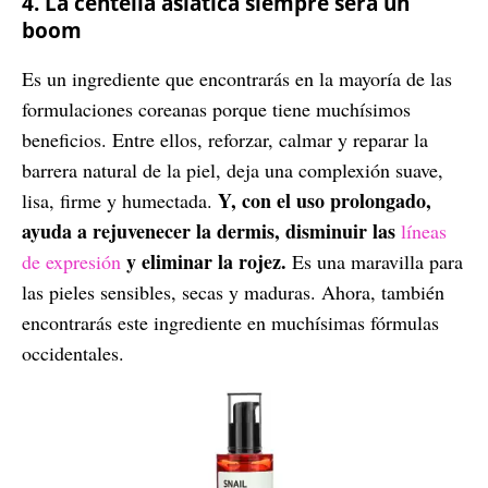
4. La centella asiática siempre será un
boom
Es un ingrediente que encontrarás en la mayoría de las
formulaciones coreanas porque tiene muchísimos
beneficios. Entre ellos, reforzar, calmar y reparar la
barrera natural de la piel, deja una complexión suave,
Y, con el uso prolongado,
lisa, firme y humectada.
ayuda a rejuvenecer la dermis, disminuir las
líneas
y eliminar la rojez.
de expresión
Es una maravilla para
las pieles sensibles, secas y maduras. Ahora, también
encontrarás este ingrediente en muchísimas fórmulas
occidentales.