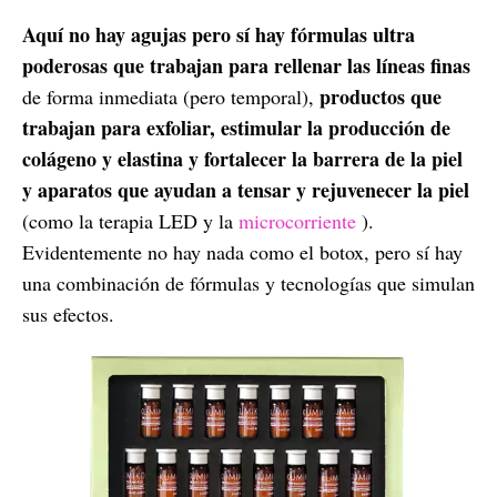
Aquí no hay agujas pero sí hay fórmulas ultra
poderosas que trabajan para rellenar las líneas finas
productos que
de forma inmediata (pero temporal),
trabajan para exfoliar, estimular la producción de
colágeno y elastina y fortalecer la barrera de la piel
y aparatos que ayudan a tensar y rejuvenecer la piel
(como la terapia LED y la
microcorriente
).
Evidentemente no hay nada como el botox, pero sí hay
una combinación de fórmulas y tecnologías que simulan
sus efectos.