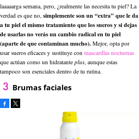
laaaaarga semana, pero, ¿realmente las necesita tu piel? La
simplemente son un “extra” que le da
verdad es que no,
a tu piel el mismo tratamiento que los sueros y si dejas
de usarlas no verás un cambio radical en tu piel
(aparte de que contaminan mucho).
Mejor, opta por
usar sueros eficaces y sustituye con
mascarillas nocturnas
que actúan como un hidratante
plus
, aunque estas
tampoco son esenciales dentro de tu rutina.
Brumas faciales
Facebook
Tweet