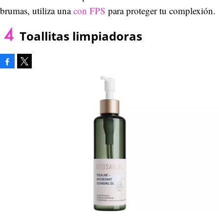
brumas, utiliza una
con FPS
para proteger tu complexión.
Toallitas limpiadoras
Facebook
Tweet