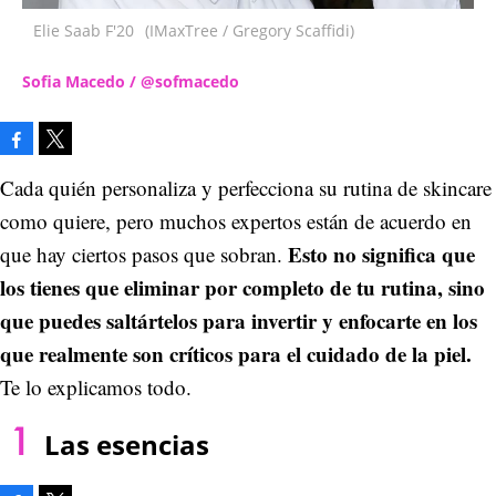
Elie Saab F'20
(IMaxTree / Gregory Scaffidi)
Sofia Macedo / @sofmacedo
Facebook
Tweet
Cada quién personaliza y perfecciona su rutina de skincare
como quiere, pero muchos expertos están de acuerdo en
Esto no significa que
que hay ciertos pasos que sobran.
los tienes que eliminar por completo de tu rutina, sino
que puedes saltártelos para invertir y enfocarte en los
que realmente son críticos para el cuidado de la piel.
Te lo explicamos todo.
Las esencias