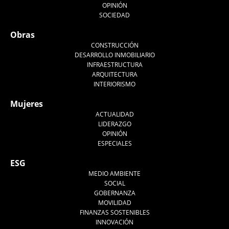
OPINIÓN
SOCIEDAD
Obras
CONSTRUCCIÓN
DESARROLLO INMOBILIARIO
INFRAESTRUCTURA
ARQUITECTURA
INTERIORISMO
Mujeres
ACTUALIDAD
LIDERAZGO
OPINIÓN
ESPECIALES
ESG
MEDIO AMBIENTE
SOCIAL
GOBERNANZA
MOVILIDAD
FINANZAS SOSTENIBLES
INNOVACIÓN