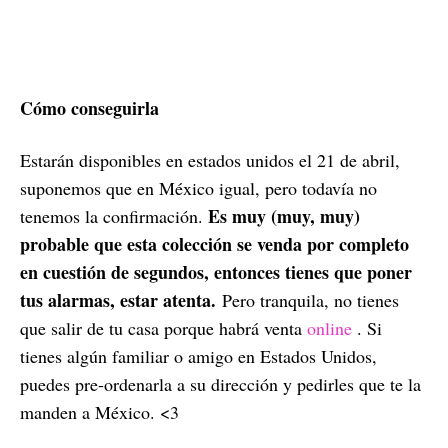
Cómo conseguirla
Estarán disponibles en estados unidos el 21 de abril,
suponemos que en México igual, pero todavía no
Es muy (muy, muy)
tenemos la confirmación.
probable que esta colección se venda por completo
en cuestión de segundos, entonces tienes que poner
tus alarmas, estar atenta.
Pero tranquila, no tienes
que salir de tu casa porque habrá venta
online
. Si
tienes algún familiar o amigo en Estados Unidos,
puedes pre-ordenarla a su dirección y pedirles que te la
manden a México. <3