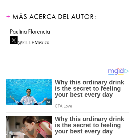
MÁS ACERCA DEL AUTOR:
Paulina Florencia
@ELLEMexico