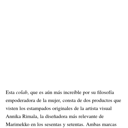
Esta
colab
, que es aún más increíble por su filosofía
empoderadora de la mujer, consta de dos productos que
visten los estampados originales de la artista visual
Annika Rimala, la diseñadora más relevante de
Marimekko en los sesentas y setentas. Ambas marcas