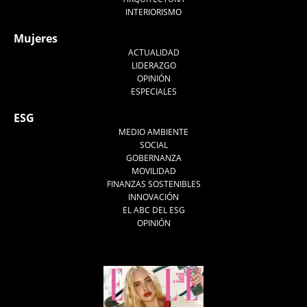
INTERIORISMO
Mujeres
ACTUALIDAD
LIDERAZGO
OPINIÓN
ESPECIALES
ESG
MEDIO AMBIENTE
SOCIAL
GOBERNANZA
MOVILIDAD
FINANZAS SOSTENIBLES
INNOVACIÓN
EL ABC DEL ESG
OPINIÓN