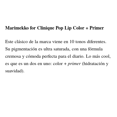
Marimekko for Clinique Pop Lip Color + Primer
Este clásico de la marca viene en 10 tonos diferentes.
Su pigmentación es ultra saturada, con una fórmula
cremosa y cómoda perfecta para el diario. Lo más cool,
es que es un dos en uno: color +
primer
(hidratación y
suavidad).