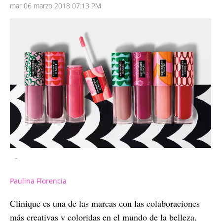
mar 06 marzo 2018 07:13 PM
-
Paulina Florencia
Clinique es una de las marcas con las colaboraciones
más creativas y coloridas en el mundo de la belleza.