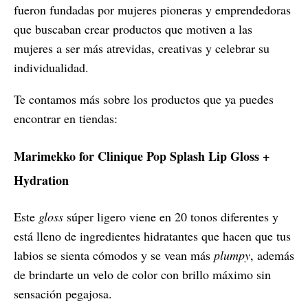
fueron fundadas por mujeres pioneras y emprendedoras
que buscaban crear productos que motiven a las
mujeres a ser más atrevidas, creativas y celebrar su
individualidad.
Te contamos más sobre los productos que ya puedes
encontrar en tiendas:
Marimekko for Clinique Pop Splash Lip Gloss +
Hydration
Este
gloss
súper ligero viene en 20 tonos diferentes y
está lleno de ingredientes hidratantes que hacen que tus
labios se sienta cómodos y se vean más
plumpy
, además
de brindarte un velo de color con brillo máximo sin
sensación pegajosa.