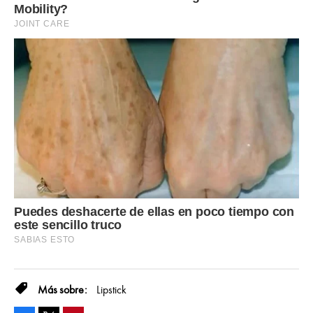
Lipstick