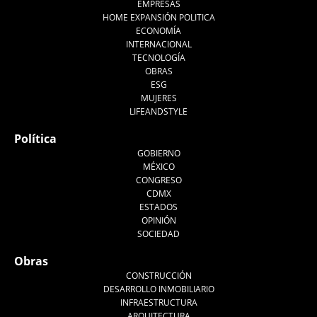
EMPRESAS
HOME EXPANSIÓN POLITICA
ECONOMÍA
INTERNACIONAL
TECNOLOGÍA
OBRAS
ESG
MUJERES
LIFEANDSTYLE
Política
GOBIERNO
MÉXICO
CONGRESO
CDMX
ESTADOS
OPINIÓN
SOCIEDAD
Obras
CONSTRUCCIÓN
DESARROLLO INMOBILIARIO
INFRAESTRUCTURA
ARQUITECTURA