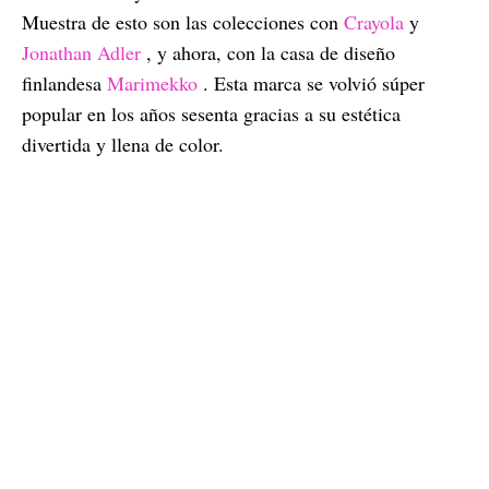
Muestra de esto son las colecciones con
Crayola
y
Jonathan Adler
, y ahora, con la casa de diseño
finlandesa
Marimekko
. Esta marca se volvió súper
popular en los años sesenta gracias a su estética
divertida y llena de color.