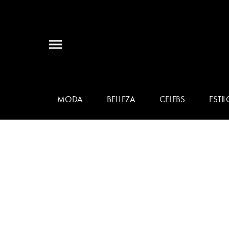
MODA
BELLEZA
CELEBS
ESTIL