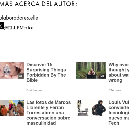
MÁS ACERCA DEL AUTOR:
olaboradores.elle
@ELLEMexico