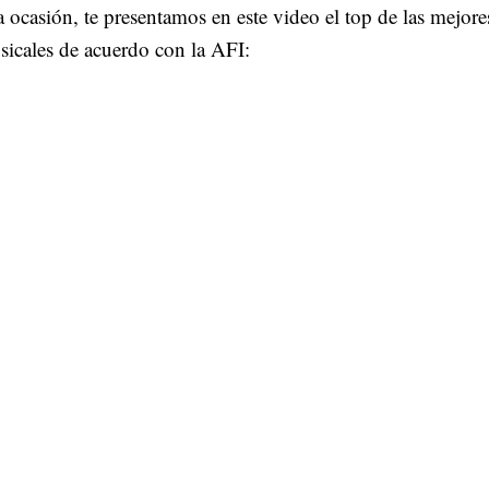
a ocasión, te presentamos en este video el top de las mejore
sicales de acuerdo con la AFI: