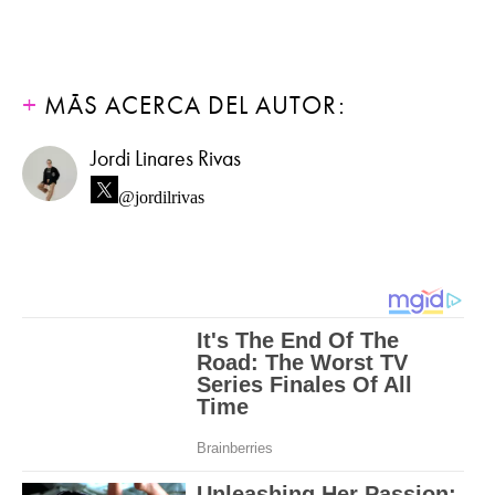
MÁS ACERCA DEL AUTOR:
Jordi Linares Rivas
@jordilrivas