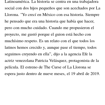
Latinoamérica. La historia se centra en una trabajadora
social con dos hijos pequeños que son acechados por La
Llorona. "Yo crecí en México con esa historia. Siempre
he pensado que era una historia que había que hacer,
pero con mucho cuidado. Cuando me propusieron el
proyecto, me gustó porque el guion está hecho con
muchísimo respeto. Es un relato con el que todos los
latinos hemos crecido y, aunque pase el tiempo, todos
seguimos creyendo en ella”, dijo a la agencia Efe la
actriz venezolana Patricia Velásquez, protagonista de la
película. El estreno de The Curse of La Llorona se
espera justo dentro de nueve meses, el 19 abril de 2019.