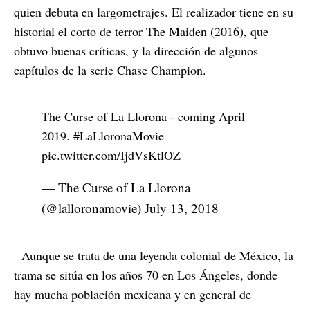
quien debuta en largometrajes. El realizador tiene en su
historial el corto de terror The Maiden (2016), que
obtuvo buenas críticas, y la dirección de algunos
capítulos de la serie Chase Champion.
The Curse of La Llorona - coming April
2019.
#LaLloronaMovie
pic.twitter.com/IjdVsKtlOZ
— The Curse of La Llorona
(@lalloronamovie)
July 13, 2018
Aunque se trata de una leyenda colonial de México, la
trama se sitúa en los años 70 en Los Ángeles, donde
hay mucha población mexicana y en general de