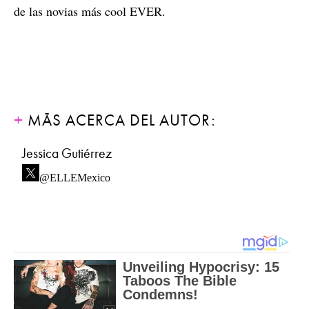
de las novias más cool EVER.
MÁS ACERCA DEL AUTOR:
Jessica Gutiérrez
@ELLEMexico