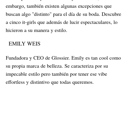
embargo, también existen algunas excepciones que
buscan algo "distinto" para el día de su boda. Descubre
a cinco it-girls que además de lucir espectaculares, lo
hicieron a su manera y estilo.
EMILY WEIS
Fundadora y CEO de Glossier. Emily es tan cool como
su propia marca de belleza. Se caracteriza por su
impecable estilo pero también por tener ese vibe
effortless y distintivo que todas queremos.