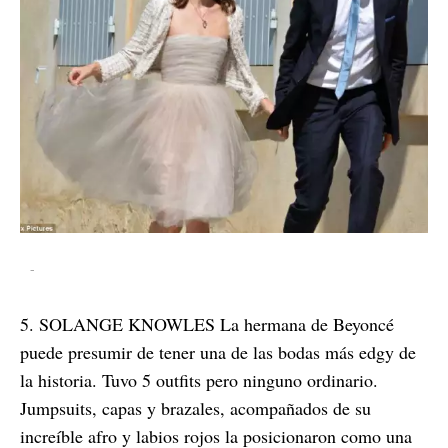
-
5. SOLANGE KNOWLES La hermana de Beyoncé
puede presumir de tener una de las bodas más edgy de
la historia. Tuvo 5 outfits pero ninguno ordinario.
Jumpsuits, capas y brazales, acompañados de su
increíble afro y labios rojos la posicionaron como una