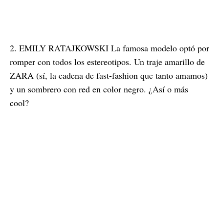
2. EMILY RATAJKOWSKI La famosa modelo optó por
romper con todos los estereotipos. Un traje amarillo de
ZARA (sí, la cadena de fast-fashion que tanto amamos)
y un sombrero con red en color negro. ¿Así o más
cool?