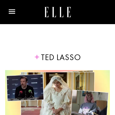
TED LASSO