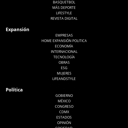
BASQUETBOL
MÁS DEPORTE
LIFESTYLE
REVISTA DIGITAL
Expansión
EMPRESAS
HOME EXPANSIÓN POLITICA
ECONOMÍA
INTERNACIONAL
TECNOLOGÍA
OBRAS
ESG
MUJERES
LIFEANDSTYLE
Política
GOBIERNO
MÉXICO
CONGRESO
CDMX
ESTADOS
OPINIÓN