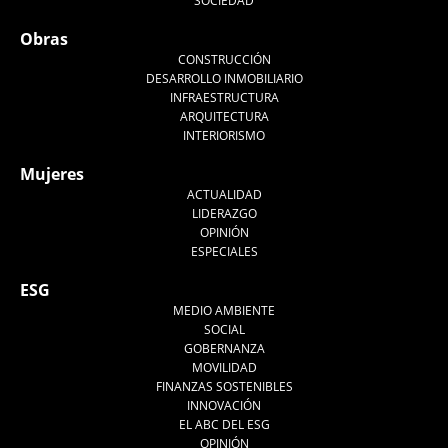
SOCIEDAD
Obras
CONSTRUCCIÓN
DESARROLLO INMOBILIARIO
INFRAESTRUCTURA
ARQUITECTURA
INTERIORISMO
Mujeres
ACTUALIDAD
LIDERAZGO
OPINIÓN
ESPECIALES
ESG
MEDIO AMBIENTE
SOCIAL
GOBERNANZA
MOVILIDAD
FINANZAS SOSTENIBLES
INNOVACIÓN
EL ABC DEL ESG
OPINIÓN