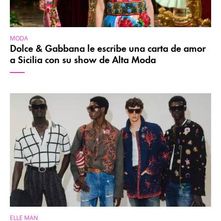
MODA
Dolce & Gabbana le escribe una carta de amor
a Sicilia con su show de Alta Moda
ELLE MAN