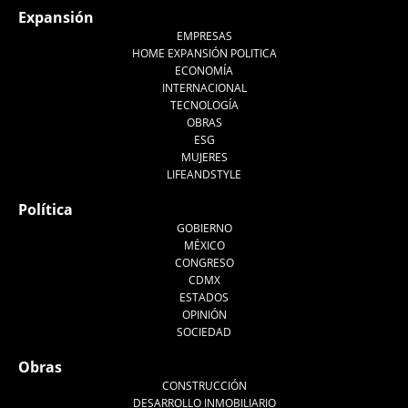
Expansión
EMPRESAS
HOME EXPANSIÓN POLITICA
ECONOMÍA
INTERNACIONAL
TECNOLOGÍA
OBRAS
ESG
MUJERES
LIFEANDSTYLE
Política
GOBIERNO
MÉXICO
CONGRESO
CDMX
ESTADOS
OPINIÓN
SOCIEDAD
Obras
CONSTRUCCIÓN
DESARROLLO INMOBILIARIO