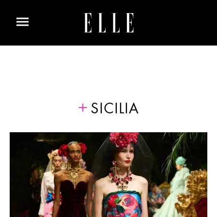
SICILIA