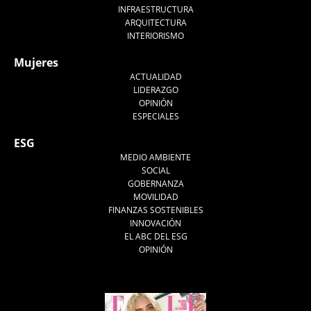
INFRAESTRUCTURA
ARQUITECTURA
INTERIORISMO
Mujeres
ACTUALIDAD
LIDERAZGO
OPINIÓN
ESPECIALES
ESG
MEDIO AMBIENTE
SOCIAL
GOBERNANZA
MOVILIDAD
FINANZAS SOSTENIBLES
INNOVACIÓN
EL ABC DEL ESG
OPINIÓN