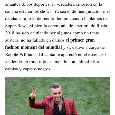
amantes de los deportes, la verdadera emoción en la
cancha está en los shows. Ya sea el de inauguración o el
de clausura, o el de medio tiempo cuando hablamos de
Super Bowl. Si bien la ceremonia de apertura de Rusia
2018 ha sido calificado por algunos como un tanto
el primer gran
austera, no ha fallado en darnos
fashion moment del mundial
y sí, estuvo a cargo de
Robbie Williams. El cantante apareció en el escenario
vistiendo un traje rojo estampado con animal print,
camisa y zapatos negros.