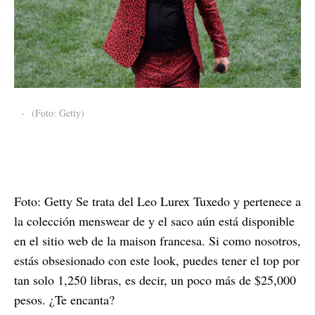
-
(Foto: Getty)
Foto: Getty Se trata del Leo Lurex Tuxedo y pertenece a
la colección menswear de y el saco aún está disponible
en el sitio web de la maison francesa. Si como nosotros,
estás obsesionado con este look, puedes tener el top por
tan solo 1,250 libras, es decir, un poco más de $25,000
pesos. ¿Te encanta?