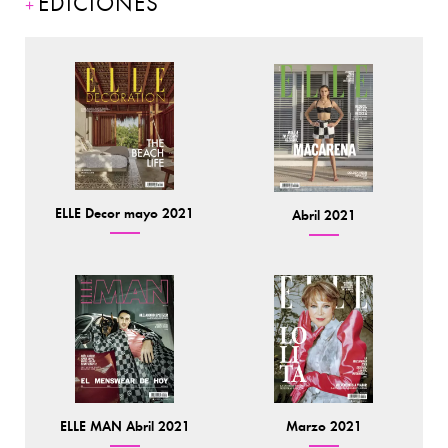
EDICIONES
ELLE Decor mayo 2021
Abril 2021
ELLE MAN Abril 2021
Marzo 2021