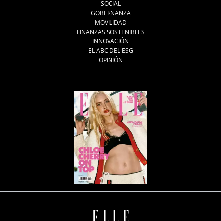
SOCIAL
GOBERNANZA
MOVILIDAD
FINANZAS SOSTENIBLES
INNOVACIÓN
EL ABC DEL ESG
OPINIÓN