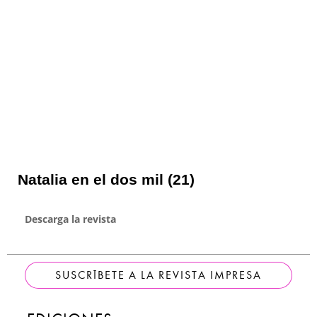
Natalia en el dos mil (21)
Descarga la revista
SUSCRÍBETE A LA REVISTA IMPRESA