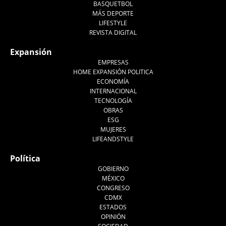
BASQUETBOL
MÁS DEPORTE
LIFESTYLE
REVISTA DIGITAL
Expansión
EMPRESAS
HOME EXPANSIÓN POLITICA
ECONOMÍA
INTERNACIONAL
TECNOLOGÍA
OBRAS
ESG
MUJERES
LIFEANDSTYLE
Política
GOBIERNO
MÉXICO
CONGRESO
CDMX
ESTADOS
OPINIÓN