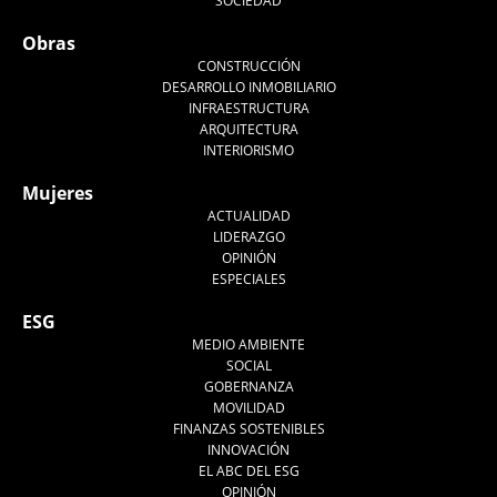
SOCIEDAD
Obras
CONSTRUCCIÓN
DESARROLLO INMOBILIARIO
INFRAESTRUCTURA
ARQUITECTURA
INTERIORISMO
Mujeres
ACTUALIDAD
LIDERAZGO
OPINIÓN
ESPECIALES
ESG
MEDIO AMBIENTE
SOCIAL
GOBERNANZA
MOVILIDAD
FINANZAS SOSTENIBLES
INNOVACIÓN
EL ABC DEL ESG
OPINIÓN