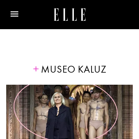
MUSEO KALUZ