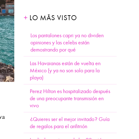
LO MÁS VISTO
Los pantalones capri ya no dividen
opiniones y las celebs están
demostrando por qué
Las Havaianas están de vuelta en
México (y ya no son solo para la
playa)
Perez Hilton es hospitalizado después
de una preocupante transmisión en
vivo
va
¿Quieres ser el mejor invitado? Guía
de regalos para el anfitrión