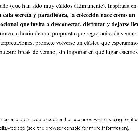
 año (que han sido muy cálidos últimamente). Inspirada en 
 cala secreta y paradisíaca, la colección nace como un
ocional que invita a desconectar, disfrutar y dejarse lle
primera edición de una propuesta que regresará cada verano
terpretaciones, promete volverse un clásico que esperaremo
nuestro break de verano, sin importar en qué lugar estemos