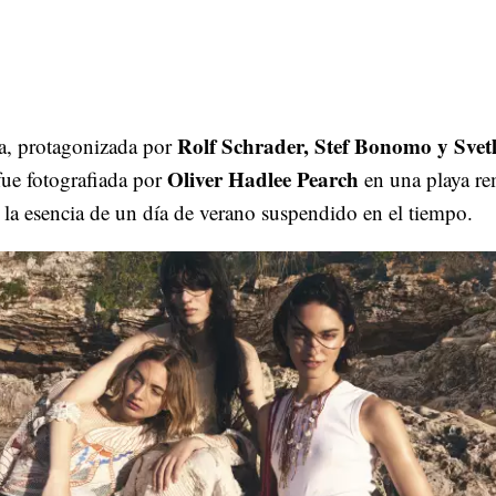
Rolf Schrader, Stef Bonomo y Svet
, protagonizada por
Oliver Hadlee Pearch
fue fotografiada por
en una playa re
la esencia de un día de verano suspendido en el tiempo.