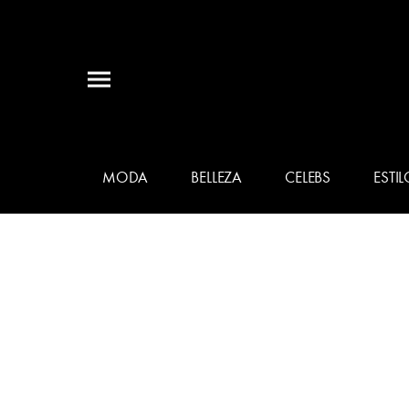
MODA
BELLEZA
CELEBS
ESTIL