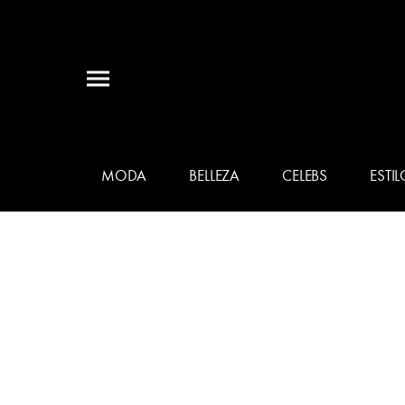
MODA
BELLEZA
CELEBS
ESTIL