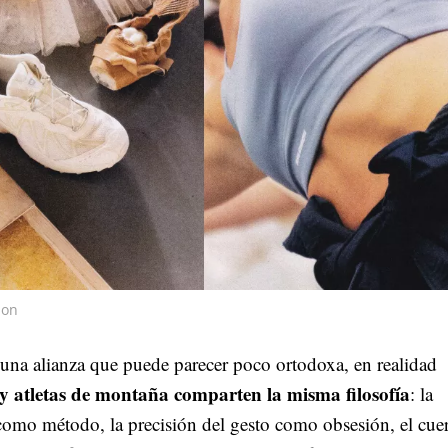
mon
una alianza que puede parecer poco ortodoxa, en realidad
 y atletas de montaña comparten la misma filosofía
: la
 como método, la precisión del gesto como obsesión, el cue