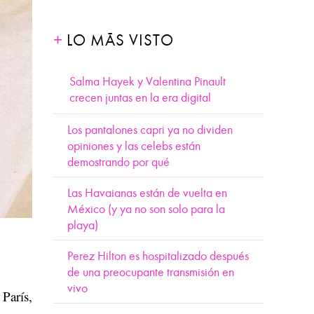
LO MÁS VISTO
Salma Hayek y Valentina Pinault
crecen juntas en la era digital
Los pantalones capri ya no dividen
opiniones y las celebs están
demostrando por qué
Las Havaianas están de vuelta en
México (y ya no son solo para la
playa)
Perez Hilton es hospitalizado después
de una preocupante transmisión en
vivo
 París,