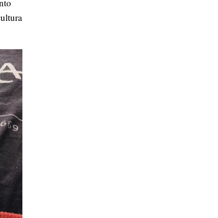
nto
ultura