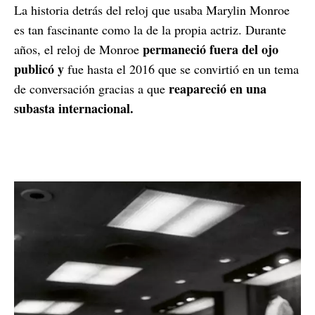
La historia detrás del reloj que usaba Marylin Monroe
es tan fascinante como la de la propia actriz. Durante
permaneció fuera del ojo
años, el reloj de Monroe
publicó y
fue hasta el 2016 que se convirtió en un tema
reapareció en una
de conversación gracias a que
subasta internacional.