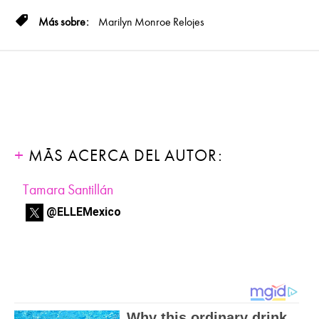
Marilyn Monroe
Relojes
MÁS ACERCA DEL AUTOR:
Tamara Santillán
@ELLEMexico