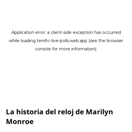
La historia del reloj de Marilyn
Monroe