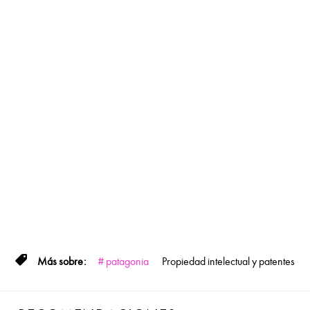
patagonia
Propiedad intelectual y patentes