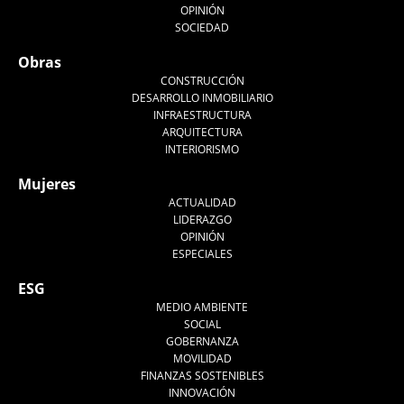
OPINIÓN
SOCIEDAD
Obras
CONSTRUCCIÓN
DESARROLLO INMOBILIARIO
INFRAESTRUCTURA
ARQUITECTURA
INTERIORISMO
Mujeres
ACTUALIDAD
LIDERAZGO
OPINIÓN
ESPECIALES
ESG
MEDIO AMBIENTE
SOCIAL
GOBERNANZA
MOVILIDAD
FINANZAS SOSTENIBLES
INNOVACIÓN