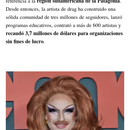
región sudamericana de la Patagonia
referencia a la
.
Desde entonces, la artista de drag ha construido una
sólida comunidad de tres millones de seguidores, lanzó
programas educativos, contrató a más de 600 artistas y
recaudó 3,7 millones de dólares para organizaciones
sin fines de lucro
.