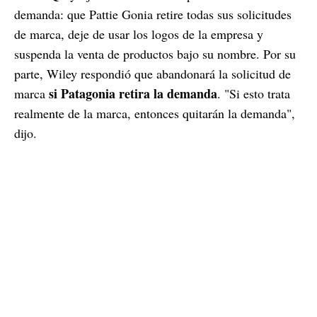
demanda: que Pattie Gonia retire todas sus solicitudes
de marca, deje de usar los logos de la empresa y
suspenda la venta de productos bajo su nombre. Por su
parte, Wiley respondió que abandonará la solicitud de
si Patagonia retira la demanda
marca
. "Si esto trata
realmente de la marca, entonces quitarán la demanda",
dijo.