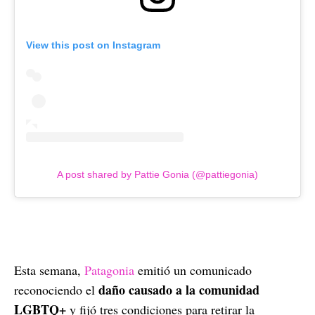
View this post on Instagram
A post shared by Pattie Gonia (@pattiegonia)
Esta semana,
Patagonia
emitió un comunicado
daño causado a la comunidad
reconociendo el
LGBTQ+
y fijó tres condiciones para retirar la