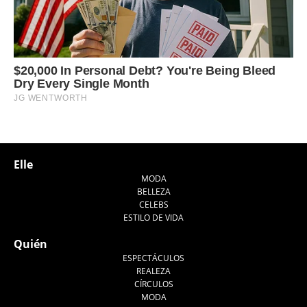
Elle
MODA
BELLEZA
CELEBS
ESTILO DE VIDA
Quién
ESPECTÁCULOS
REALEZA
CÍRCULOS
MODA