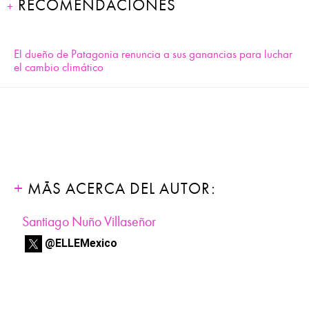
RECOMENDACIONES
El dueño de Patagonia renuncia a sus ganancias para luchar
el cambio climático
MÁS ACERCA DEL AUTOR:
Santiago Nuño Villaseñor
@ELLEMexico