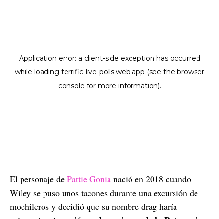
El personaje de
Pattie Gonia
nació en 2018 cuando
Wiley se puso unos tacones durante una excursión de
mochileros y decidió que su nombre drag haría