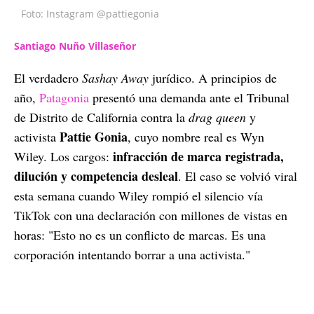
Foto: Instagram @pattiegonia
Santiago Nuño Villaseñor
El verdadero
Sashay Away
jurídico. A principios de
año,
Patagonia
presentó una demanda ante el Tribunal
de Distrito de California contra la
drag queen
y
Pattie Gonia
activista
, cuyo nombre real es Wyn
infracción de marca registrada,
Wiley. Los cargos:
dilución y competencia desleal
. El caso se volvió viral
esta semana cuando Wiley rompió el silencio vía
TikTok con una declaración con millones de vistas en
horas: "Esto no es un conflicto de marcas. Es una
corporación intentando borrar a una activista."