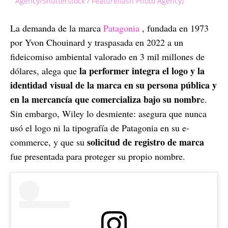
Agency/Shutterstock / Featureflash Photo Agency)
La demanda de la marca
Patagonia
, fundada en 1973
por Yvon Chouinard y traspasada en 2022 a un
fideicomiso ambiental valorado en 3 mil millones de
la performer integra el logo y la
dólares, alega que
identidad visual de la marca en su persona pública y
en la mercancía que comercializa bajo su nombr
e.
Sin embargo, Wiley lo desmiente: asegura que nunca
usó el logo ni la tipografía de Patagonia en su e-
solicitud de registro de marca
commerce, y que su
fue presentada para proteger su propio nombre.