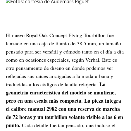
El nuevo Royal Oak Concept Flying Tourbillon fue
lanzado en una caja de titanio de 38.5 mm, un tamaño
pensado para ser versátil y cómodo tanto en el día a día
como en ocasiones especiales, según Verbal. Este es
otro pensamiento de diseño en donde podemos ver
reflejadas sus raíces arraigadas a la moda urbana y
La
traducidas a los códigos de la alta relojería.
geometría característica del modelo se mantiene,
pero en una escala más compacta. La pieza integra
el calibre manual 2982 con una reserva de marcha
de 72 horas y un tourbillon volante visible a las 6 en
punto.
Cada detalle fue tan pensado, que incluso el