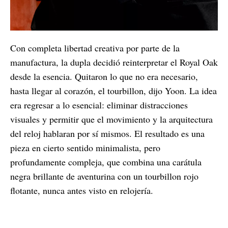
Con completa libertad creativa por parte de la
manufactura, la dupla decidió reinterpretar el Royal Oak
desde la esencia. Quitaron lo que no era necesario,
hasta llegar al corazón, el tourbillon, dijo Yoon. La idea
era regresar a lo esencial: eliminar distracciones
visuales y permitir que el movimiento y la arquitectura
del reloj hablaran por sí mismos. El resultado es una
pieza en cierto sentido minimalista, pero
profundamente compleja, que combina una carátula
negra brillante de aventurina con un tourbillon rojo
flotante, nunca antes visto en relojería.