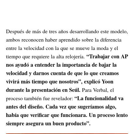
Después de más de tres años desarrollando este modelo,
ambos reconocen haber aprendido sobre la diferencia
entre la velocidad con la que se mueve la moda y el
“Trabajar con AP
tiempo que requiere la alta relojería.
nos ayudó a entender la importancia de bajar la
velocidad y darnos cuenta de que lo que creamos
vivirá más tiempo que nosotros”, explicó Yoon
durante la presentación en Seúl.
Para Verbal, el
“La funcionalidad va
proceso también fue revelador:
antes del diseño. Cada vez que sugeríamos algo,
había que verificar que funcionara. Un proceso lento
siempre asegura un buen producto”.