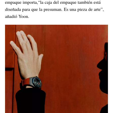
empaque importa,“la caja del empaque también está
diseñada para que la presuman. Es una pieza de arte”,
añadió Yoon.