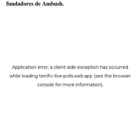
fundadores de Ambush.