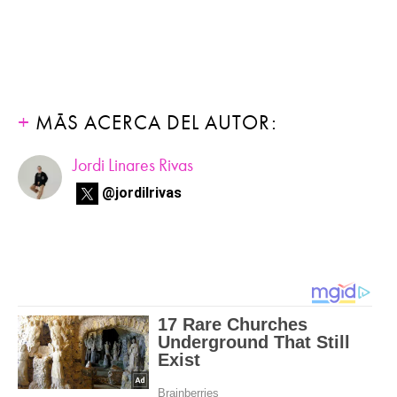
MÁS ACERCA DEL AUTOR:
Jordi Linares Rivas
@jordilrivas