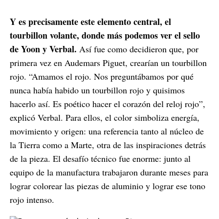
Y es precisamente este elemento central, el
tourbillon volante, donde más podemos ver el sello
de Yoon y Verbal.
Así fue como decidieron que, por
primera vez en Audemars Piguet, crearían un tourbillon
rojo. “Amamos el rojo. Nos preguntábamos por qué
nunca había habido un tourbillon rojo y quisimos
hacerlo así. Es poético hacer el corazón del reloj rojo”,
explicó Verbal. Para ellos, el color simboliza energía,
movimiento y origen: una referencia tanto al núcleo de
la Tierra como a Marte, otra de las inspiraciones detrás
de la pieza. El desafío técnico fue enorme: junto al
equipo de la manufactura trabajaron durante meses para
lograr colorear las piezas de aluminio y lograr ese tono
rojo intenso.