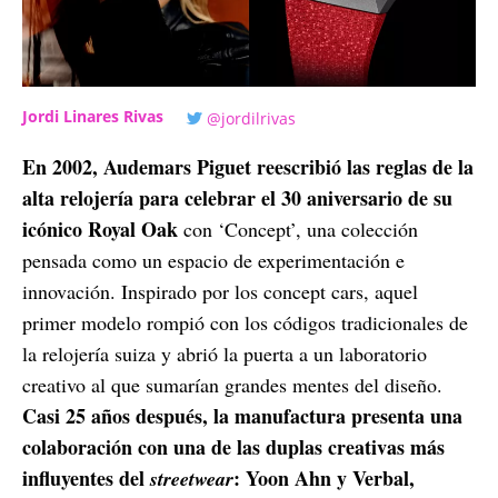
Jordi Linares Rivas
@jordilrivas
En 2002, Audemars Piguet reescribió las reglas de la
alta relojería para celebrar el 30 aniversario de su
icónico Royal Oak
con ‘Concept’, una colección
pensada como un espacio de experimentación e
innovación. Inspirado por los concept cars, aquel
primer modelo rompió con los códigos tradicionales de
la relojería suiza y abrió la puerta a un laboratorio
creativo al que sumarían grandes mentes del diseño.
Casi 25 años después, la manufactura presenta una
colaboración con una de las duplas creativas más
influyentes del
: Yoon Ahn y Verbal,
streetwear