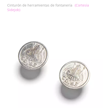
Cinturón de herramientas de fontanería
(Cortesía
Sidejob)