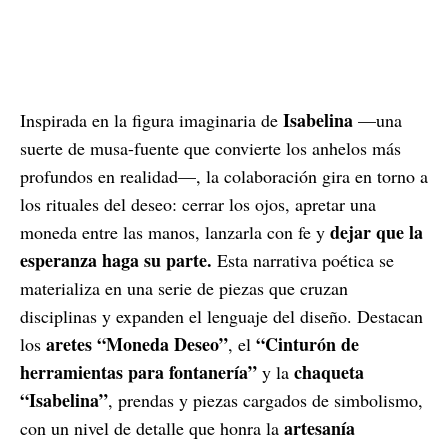
Isabelina
Inspirada en la figura imaginaria de
—una
suerte de musa-fuente que convierte los anhelos más
profundos en realidad—, la colaboración gira en torno a
los rituales del deseo: cerrar los ojos, apretar una
dejar que la
moneda entre las manos, lanzarla con fe y
esperanza haga su parte.
Esta narrativa poética se
materializa en una serie de piezas que cruzan
disciplinas y expanden el lenguaje del diseño. Destacan
aretes “Moneda Deseo”
“Cinturón de
los
, el
herramientas para fontanería”
chaqueta
y la
“Isabelina”
, prendas y piezas cargados de simbolismo,
artesanía
con un nivel de detalle que honra la