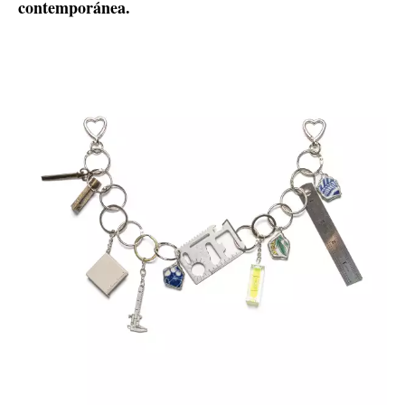
contemporánea.