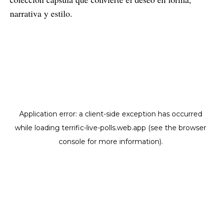
narrativa y estilo.