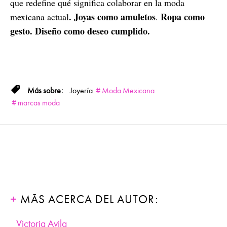
que redefine qué significa colaborar en la moda
. Joyas como amuletos
Ropa como
mexicana actual
.
gesto. Diseño como deseo cumplido.
Joyería
Moda Mexicana
marcas moda
MÁS ACERCA DEL AUTOR:
Victoria Avila