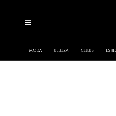
MODA
BELLEZA
CELEBS
ESTIL