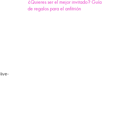
¿Quieres ser el mejor invitado? Guía
de regalos para el anfitrión