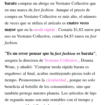
barato
comprar un abrigo en Vestiaire Collective que
en una marca de
fast fashion
. Aunque el precio de
compra en Vestiaire Collective es más alto, el número
cuatro veces
de veces que se utiliza el artículo es
mayor
que en la
moda rápida
. Costaría $1,62 euros por
uso en Vestiaire Collective, contra $4,83 euros en
fast
fashion
.
"Es un error pensar que la
es barata"
fast fashion
,
asegura la directora de
Vestiaire Collective
, Dounia
Wone, y añadió: "Comprar moda rápida barata es
engañoso: al final, acabas sustituyendo piezas todo el
tiempo. Promovemos la
circularidad
, porque no solo
beneficia al bolsillo de los consumidores, sino que
también protege nuestro planeta. Los artículos de lujo
de segunda mano son más rentables con el tiempo y