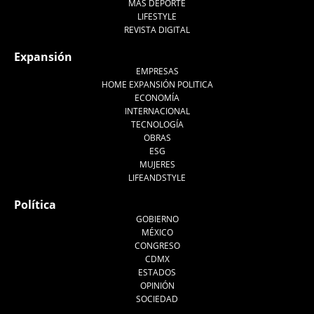
MÁS DEPORTE
LIFESTYLE
REVISTA DIGITAL
Expansión
EMPRESAS
HOME EXPANSIÓN POLITICA
ECONOMÍA
INTERNACIONAL
TECNOLOGÍA
OBRAS
ESG
MUJERES
LIFEANDSTYLE
Política
GOBIERNO
MÉXICO
CONGRESO
CDMX
ESTADOS
OPINIÓN
SOCIEDAD