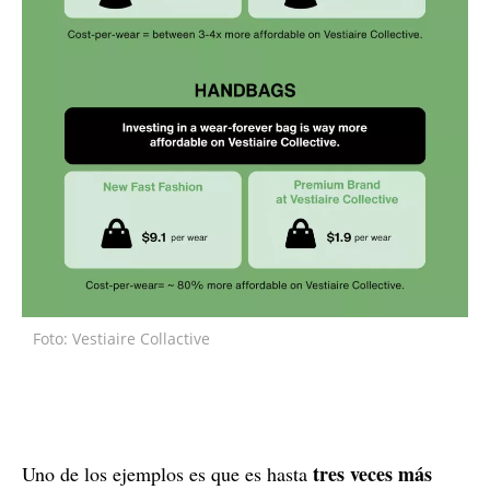
Foto: Vestiaire Collactive
tres veces más
Uno de los ejemplos es que es hasta