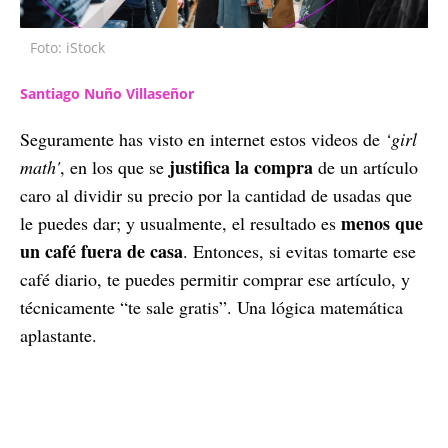
Foto: iStock
Santiago Nuño Villaseñor
Seguramente has visto en internet estos videos de
‘girl
justifica la compra
math'
, en los que se
de un artículo
caro al dividir su precio por la cantidad de usadas que
menos que
le puedes dar; y usualmente, el resultado es
un café fuera de casa
. Entonces, si evitas tomarte ese
café diario, te puedes permitir comprar ese artículo, y
técnicamente “te sale gratis”. Una lógica matemática
aplastante.