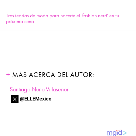
Tres teorías de moda para hacerte el 'fashion nerd' en tu
próxima cena
MÁS ACERCA DEL AUTOR:
Santiago Nuño Villaseñor
@ELLEMexico