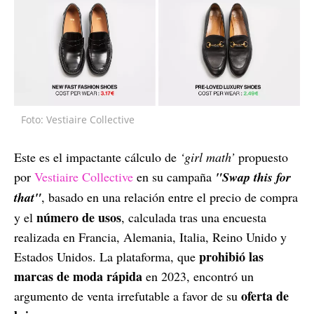
Foto: Vestiaire Collective
Este es el impactante cálculo de
‘girl math’
propuesto
por
Vestiaire Collective
en su campaña
"Swap this for
that"
, basado en una relación entre el precio de compra
número de usos
y el
, calculada tras una encuesta
realizada en Francia, Alemania, Italia, Reino Unido y
prohibió las
Estados Unidos. La plataforma, que
marcas de moda rápida
en 2023, encontró un
oferta de
argumento de venta irrefutable a favor de su