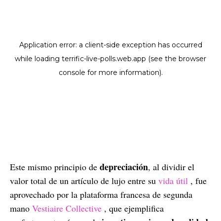
depreciación
Este mismo principio de
, al dividir el
valor total de un artículo de lujo entre su
vida útil
, fue
aprovechado por la plataforma francesa de segunda
mano
Vestiaire Collective
, que ejemplifica