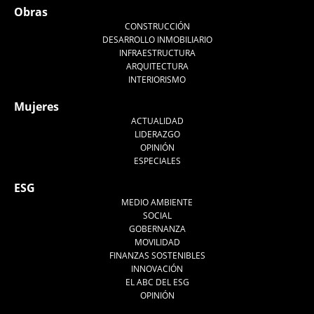
Obras
CONSTRUCCIÓN
DESARROLLO INMOBILIARIO
INFRAESTRUCTURA
ARQUITECTURA
INTERIORISMO
Mujeres
ACTUALIDAD
LIDERAZGO
OPINIÓN
ESPECIALES
ESG
MEDIO AMBIENTE
SOCIAL
GOBERNANZA
MOVILIDAD
FINANZAS SOSTENIBLES
INNOVACIÓN
EL ABC DEL ESG
OPINIÓN