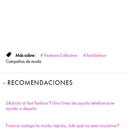
Vestiaire Collective
fast fashion
Campañas de moda
RECOMENDACIONES
¿Adicto al fast fashion? Una línea de ayuda telefónica te
ayuda a dejarlo
Francia castiga la moda rápida, ¿de qué va esta iniciativa?