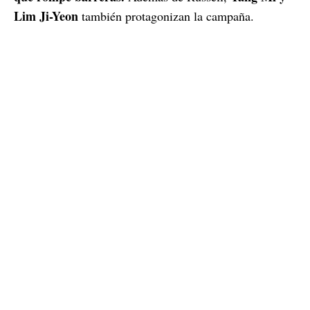
Lim Ji-Yeon
también protagonizan la campaña.