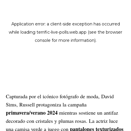
Capturada por el icónico fotógrafo de moda, David
Sims, Russell protagoniza la campaña
primavera/verano 2024
mientras sostiene un antifaz
decorado con cristales y plumas rosas. La actriz luce
pantalones texturizados
una camisa verde a juego con