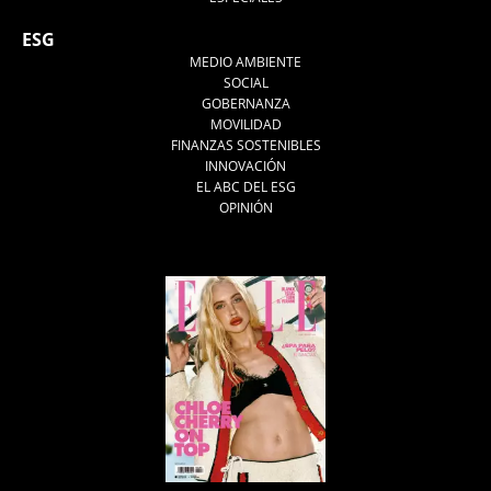
ESG
MEDIO AMBIENTE
SOCIAL
GOBERNANZA
MOVILIDAD
FINANZAS SOSTENIBLES
INNOVACIÓN
EL ABC DEL ESG
OPINIÓN