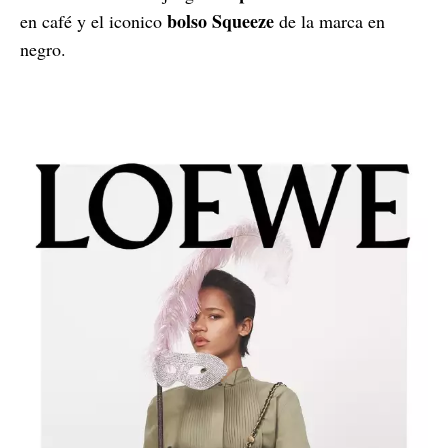
bolso Squeeze
en café y el iconico
de la marca en
negro.