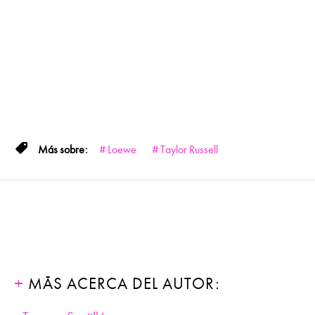
Loewe
Taylor Russell
MÁS ACERCA DEL AUTOR: