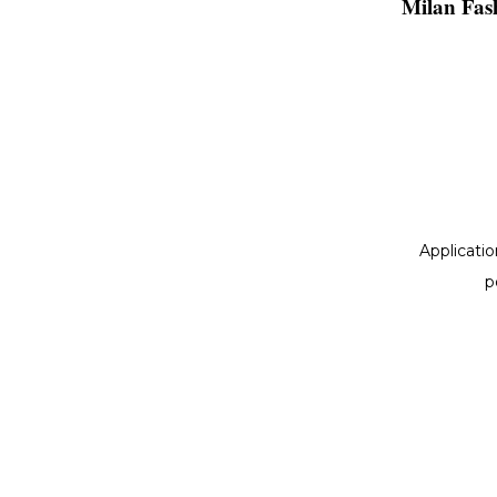
Milan Fas