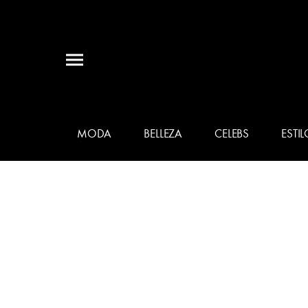
MODA
BELLEZA
CELEBS
ESTIL