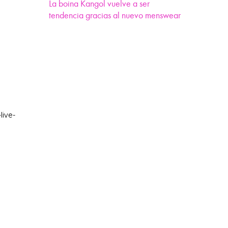
La boina Kangol vuelve a ser
tendencia gracias al nuevo menswear