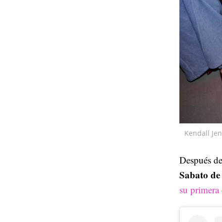
Kendall Jen
Después de
Sabato de
su primera 