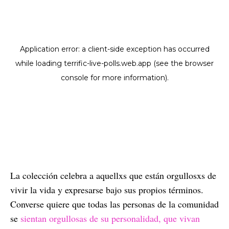
La colección celebra a aquellxs que están orgullosxs de
vivir la vida y expresarse bajo sus propios términos.
Converse quiere que todas las personas de la comunidad
se
sientan orgullosas de su personalidad, que vivan