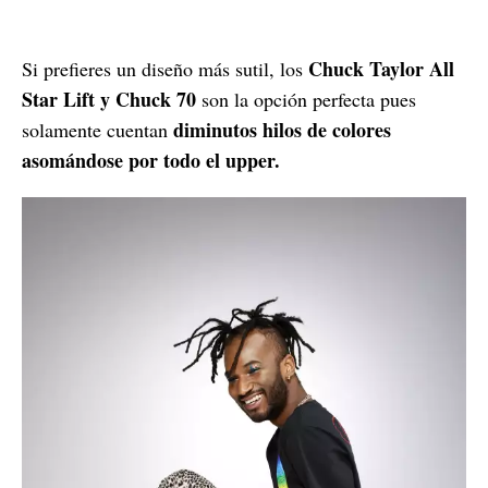
Chuck Taylor All
Si prefieres un diseño más sutil, los
Star Lift y Chuck 70
son la opción perfecta pues
diminutos hilos de colores
solamente cuentan
asomándose por todo el upper.