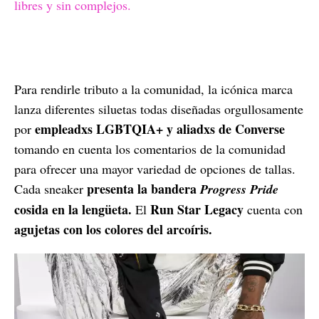
libres y sin complejos.
Para rendirle tributo a la comunidad, la icónica marca
lanza diferentes siluetas todas diseñadas orgullosamente
empleadxs LGBTQIA+ y aliadxs de Converse
por
tomando en cuenta los comentarios de la comunidad
para ofrecer una mayor variedad de opciones de tallas.
presenta la bandera
Cada sneaker
Progress Pride
cosida en la lengüeta.
Run Star Legacy
El
cuenta con
agujetas con los colores del arcoíris.