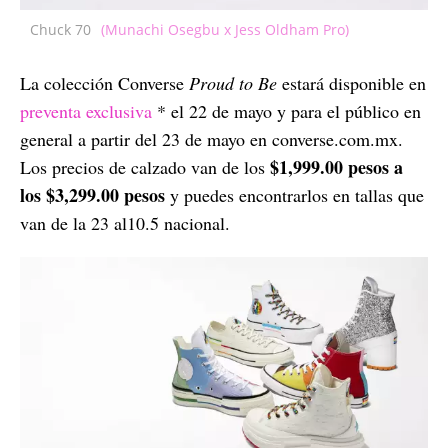
Chuck 70
(Munachi Osegbu x Jess Oldham Pro)
La colección Converse
Proud to Be
estará disponible en
preventa exclusiva
* el 22 de mayo y para el público en
general a partir del 23 de mayo en converse.com.mx.
$1,999.00 pesos a
Los precios de calzado van de los
los $3,299.00 pesos
y puedes encontrarlos en tallas que
van de la 23 al10.5 nacional.