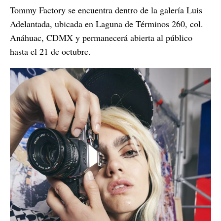
Tommy Factory se encuentra dentro de la galería Luis
Adelantada, ubicada en Laguna de Términos 260, col.
Anáhuac, CDMX y permanecerá abierta al público
hasta el 21 de octubre.