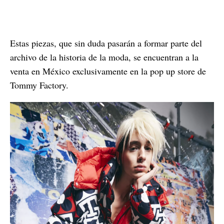
Estas piezas, que sin duda pasarán a formar parte del
archivo de la historia de la moda, se encuentran a la
venta en México exclusivamente en la pop up store de
Tommy Factory.