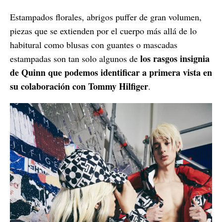
Estampados florales, abrigos puffer de gran volumen,
piezas que se extienden por el cuerpo más allá de lo
habitural como blusas con guantes o mascadas
los rasgos insignia
estampadas son tan solo algunos de
de Quinn que podemos identificar a primera vista en
su colaboración con Tommy Hilfiger
.