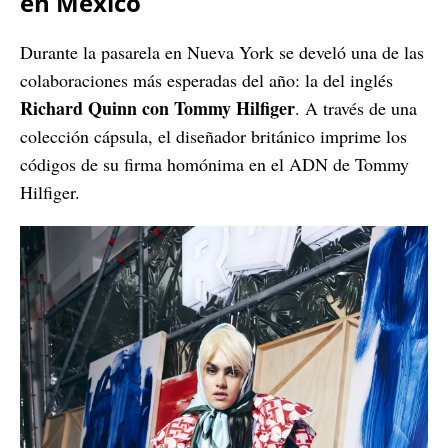
en México
Durante la pasarela en Nueva York se develó una de las
colaboraciones más esperadas del año: la del inglés
Richard Quinn con Tommy Hilfiger
. A través de una
colección cápsula, el diseñador británico imprime los
códigos de su firma homónima en el ADN de Tommy
Hilfiger.