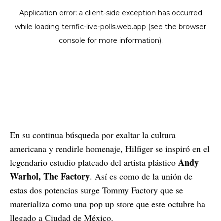
En su continua búsqueda por exaltar la cultura
americana y rendirle homenaje, Hilfiger se inspiró en el
Andy
legendario estudio plateado del artista plástico
Warhol, The Factory
. Así es como de la unión de
estas dos potencias surge Tommy Factory que se
materializa como una pop up store que este octubre ha
llegado a Ciudad de México.