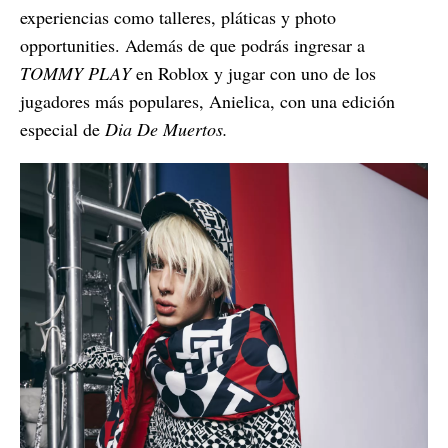
experiencias como talleres, pláticas y photo
opportunities. Además de que podrás ingresar a
TOMMY PLAY
en Roblox y jugar con uno de los
jugadores más populares, Anielica, con una edición
especial de
Dia De Muertos.