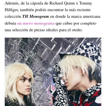
Además, de la cápsula de Richard Quinn x Tommy
Hilfiger, también podrás encontrar la más reciente
colección
TH Monogram
en donde la marca americana
debuta
un nuevo monograma
que cubre por completo
una selección de piezas ideales para el otoño.