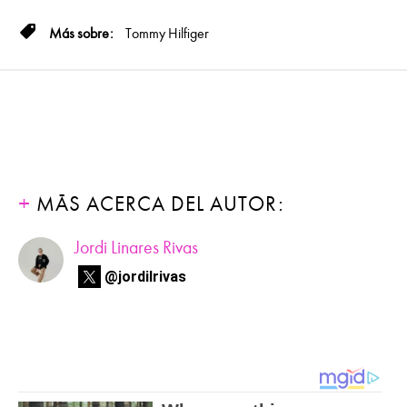
Tommy Hilfiger
MÁS ACERCA DEL AUTOR:
Jordi Linares Rivas
@jordilrivas