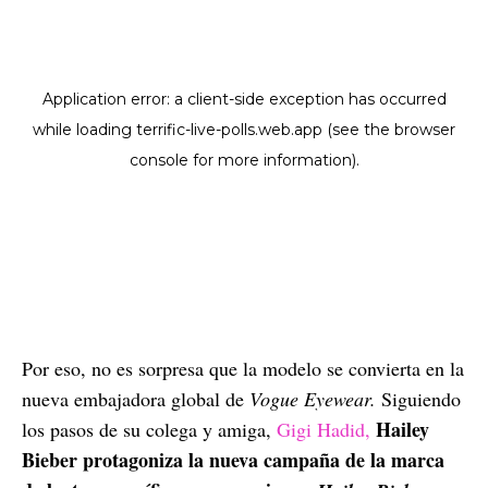
Por eso, no es sorpresa que la modelo se convierta en la
nueva embajadora global de
Vogue Eyewear.
Siguiendo
Hailey
los pasos de su colega y amiga,
Gigi Hadid,
Bieber protagoniza la nueva campaña de la marca