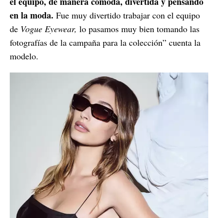
el equipo, de manera cómoda, divertida y pensando
en la moda.
Fue muy divertido trabajar con el equipo
de
Vogue Eyewear,
lo pasamos muy bien tomando las
fotografías de la campaña para la colección” cuenta la
modelo.