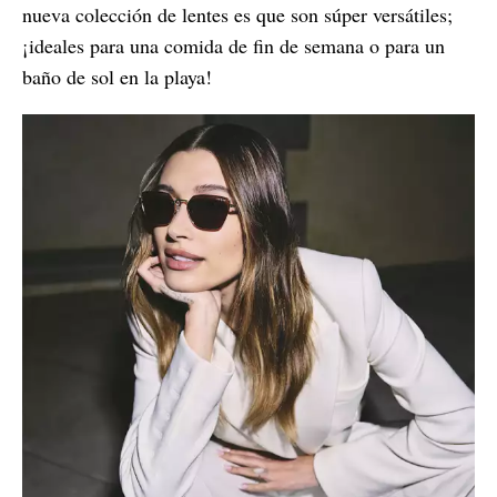
nueva colección de lentes es que son súper versátiles;
¡ideales para una comida de fin de semana o para un
baño de sol en la playa!