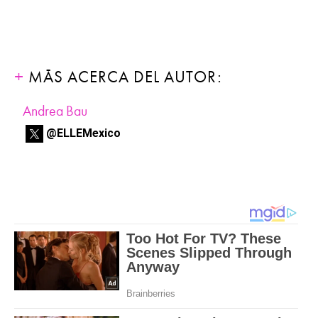
MÁS ACERCA DEL AUTOR:
Andrea Bau
@ELLEMexico