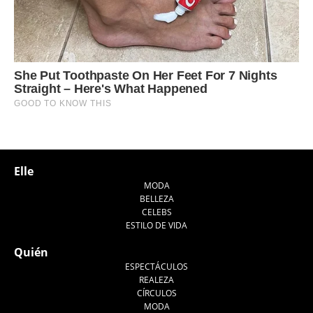
Elle
MODA
BELLEZA
CELEBS
ESTILO DE VIDA
Quién
ESPECTÁCULOS
REALEZA
CÍRCULOS
MODA