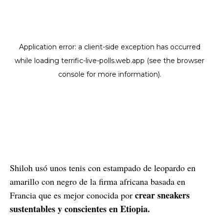
Shiloh usó unos tenis con estampado de leopardo en
amarillo con negro de la firma africana basada en
crear sneakers
Francia que es mejor conocida por
sustentables y conscientes en Etiopia.