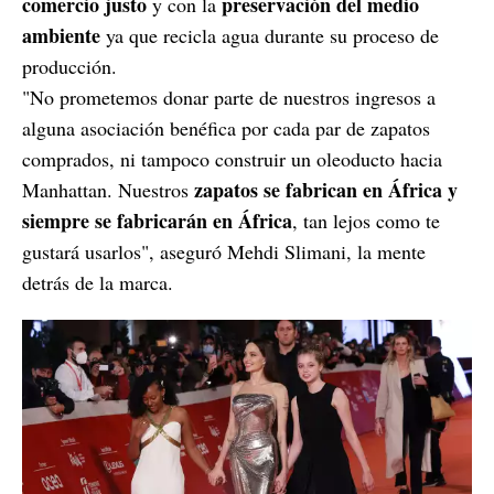
comercio justo
preservación del medio
y con la
ambiente
ya que recicla agua durante su proceso de
producción.
"No prometemos donar parte de nuestros ingresos a
alguna asociación benéfica por cada par de zapatos
comprados, ni tampoco construir un oleoducto hacia
zapatos se fabrican en África y
Manhattan. Nuestros
siempre se fabricarán en África
, tan lejos como te
gustará usarlos", aseguró Mehdi Slimani, la mente
detrás de la marca.