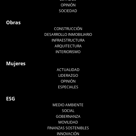
OPINIÓN
SOCIEDAD
Obras
CONSTRUCCIÓN
DESARROLLO INMOBILIARIO
INFRAESTRUCTURA
ARQUITECTURA
INTERIORISMO
Mujeres
ACTUALIDAD
LIDERAZGO
OPINIÓN
ESPECIALES
ESG
MEDIO AMBIENTE
SOCIAL
GOBERNANZA
MOVILIDAD
FINANZAS SOSTENIBLES
INNOVACIÓN