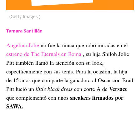
(Getty Images )
Tamara Santillán
Angelina Jolie
no fue la única que robó miradas en el
estreno de The Eternals en Roma
, su hija Shiloh Jolie
Pitt también llamó la atención con su look,
específicamente con sus tenis. Para la ocasión, la hija
de 15 años que comparte la ganadora al Oscar con Brad
Versace
Pitt lució un
little black dress
con corte A de
sneakers firmados por
que complementó con unos
SAWA.