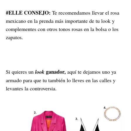
#ELLE CONSEJO:
Te recomendamos llevar el rosa
mexicano en la prenda más importante de tu look y
complementes con otros tonos rosas en la bolsa o los
zapatos.
ganador,
Si quieres un
look
aquí te dejamos uno ya
armado para que tu también lo lleves en las calles y
levantes la controversia.