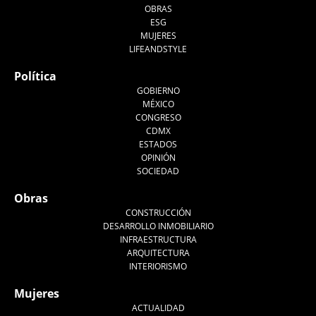
OBRAS
ESG
MUJERES
LIFEANDSTYLE
Política
GOBIERNO
MÉXICO
CONGRESO
CDMX
ESTADOS
OPINIÓN
SOCIEDAD
Obras
CONSTRUCCIÓN
DESARROLLO INMOBILIARIO
INFRAESTRUCTURA
ARQUITECTURA
INTERIORISMO
Mujeres
ACTUALIDAD