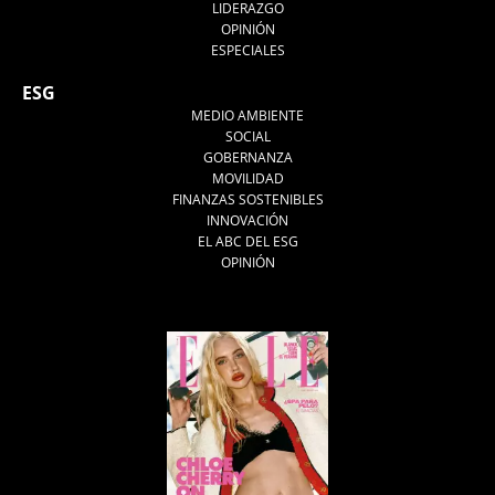
LIDERAZGO
OPINIÓN
ESPECIALES
ESG
MEDIO AMBIENTE
SOCIAL
GOBERNANZA
MOVILIDAD
FINANZAS SOSTENIBLES
INNOVACIÓN
EL ABC DEL ESG
OPINIÓN