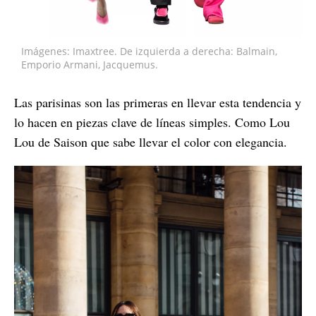
Imágenes: Imaxtree. De izquierda a derecha: Balmain,
Emporio Armani, Jacquemus.
Las parisinas son las primeras en llevar esta tendencia y
lo hacen en piezas clave de líneas simples. Como Lou
Lou de Saison que sabe llevar el color con elegancia.