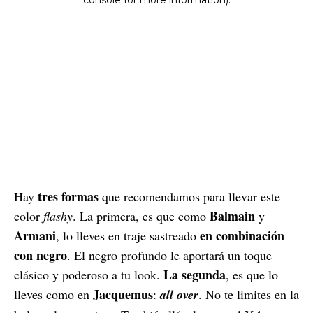
tres formas
Hay
que recomendamos para llevar este
Balmain
color
flashy
. La primera, es que como
y
Armani
en combinación
, lo lleves en traje sastreado
con negro
. El negro profundo le aportará un toque
La segunda
clásico y poderoso a tu look.
, es que lo
Jacquemus
lleves como en
:
all over
. No te limites en la