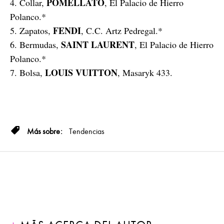
POMELLATO
4. Collar,
, El Palacio de Hierro
Polanco.*
FENDI
5. Zapatos,
, C.C. Artz Pedregal.*
SAINT LAURENT
6. Bermudas,
, El Palacio de Hierro
Polanco.*
LOUIS VUITTON
7. Bolsa,
, Masaryk 433.
Tendencias