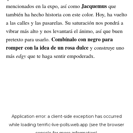
Jacquemus
mencionados en la expo, así como
que
también ha hecho historia con este color. Hoy, ha vuelto
a las calles y las pasarelas. Su saturación nos pondrá a
vibrar más alto y nos levantará el ánimo, así que buen
Combínalo con negro para
pretexto para usarlo.
romper con la idea de un rosa dulce
y construye uno
más
edgy
que te haga sentir empoderadx.