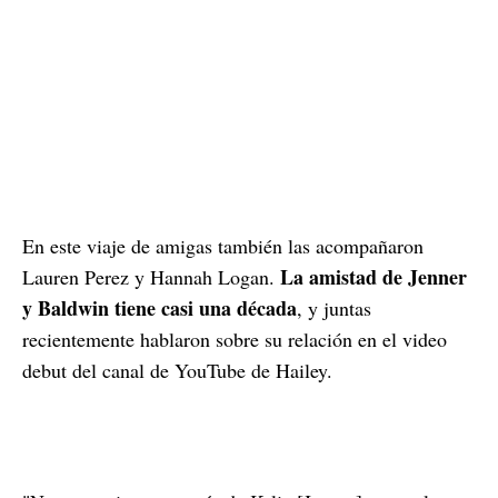
En este viaje de amigas también las acompañaron
La amistad de Jenner
Lauren Perez y Hannah Logan.
y Baldwin tiene casi una década
, y juntas
recientemente hablaron sobre su relación en el video
debut del canal de YouTube de Hailey.