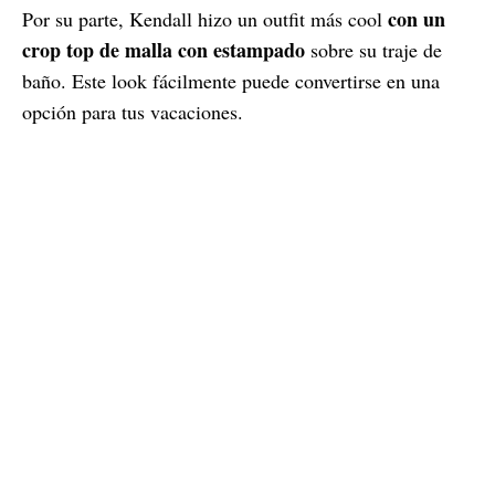
con un
Por su parte, Kendall hizo un outfit más cool
crop top de malla con estampado
sobre su traje de
baño. Este look fácilmente puede convertirse en una
opción para tus vacaciones.