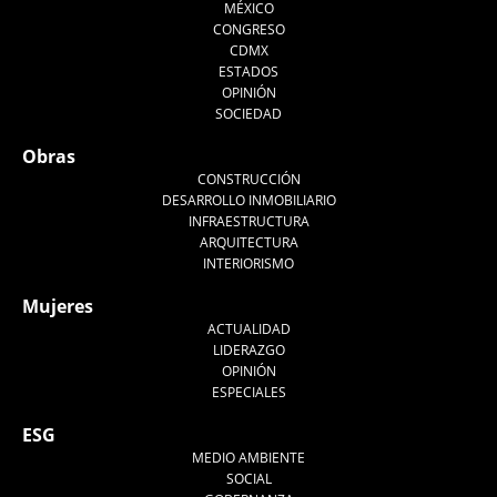
MÉXICO
CONGRESO
CDMX
ESTADOS
OPINIÓN
SOCIEDAD
Obras
CONSTRUCCIÓN
DESARROLLO INMOBILIARIO
INFRAESTRUCTURA
ARQUITECTURA
INTERIORISMO
Mujeres
ACTUALIDAD
LIDERAZGO
OPINIÓN
ESPECIALES
ESG
MEDIO AMBIENTE
SOCIAL