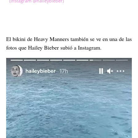
(Instagram @haileybieber)
El bikini de Heavy Manners también se ve en una de las
fotos que Hailey Bieber subió a Instagram.