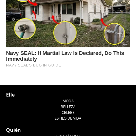
Elle
MODA
BELLEZA
CELEBS
ESTILO DE VIDA
Quién