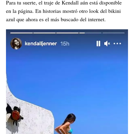
Para tu suerte, el traje de Kendall aún está disponible
en la página. En historias mostró otro look del bikini
azul que ahora es el más buscado del internet.