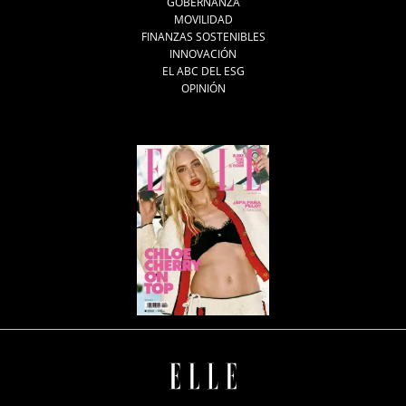
GOBERNANZA
MOVILIDAD
FINANZAS SOSTENIBLES
INNOVACIÓN
EL ABC DEL ESG
OPINIÓN