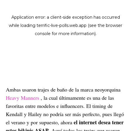
Ambas usaron trajes de baño de la marca neoyorquina
Heavy Manners
, la cual últimamente es una de las
favoritas entre modelos e influencers. El timing de
Kendall y Hailey no podría ser más perfecto, pues llegó
el internet desea tener
el verano y por supuesto, ahora
estos bikinis ASAP
. Aquí todos los trajes que usaron