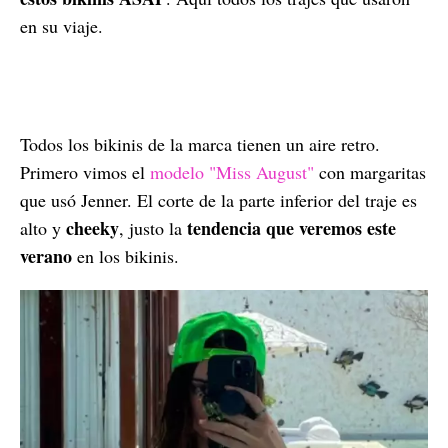
en su viaje.
Todos los bikinis de la marca tienen un aire retro.
Primero vimos el
modelo "Miss August"
con margaritas
que usó Jenner. El corte de la parte inferior del traje es
cheeky
tendencia que veremos este
alto y
, justo la
verano
en los bikinis.