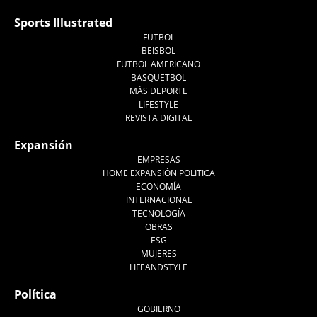
Sports Illustrated
FUTBOL
BEISBOL
FUTBOL AMERICANO
BASQUETBOL
MÁS DEPORTE
LIFESTYLE
REVISTA DIGITAL
Expansión
EMPRESAS
HOME EXPANSIÓN POLITICA
ECONOMÍA
INTERNACIONAL
TECNOLOGÍA
OBRAS
ESG
MUJERES
LIFEANDSTYLE
Política
GOBIERNO