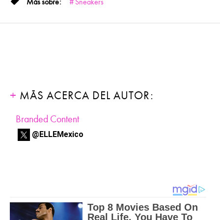
Sneakers
MÁS ACERCA DEL AUTOR:
Branded Content
@ELLEMexico