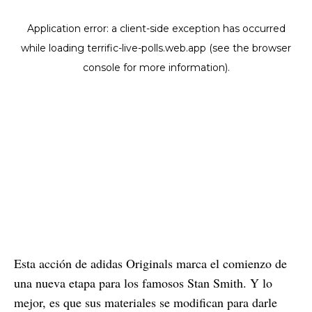
Esta acción de adidas Originals marca el comienzo de
una nueva etapa para los famosos Stan Smith. Y lo
mejor, es que sus materiales se modifican para darle