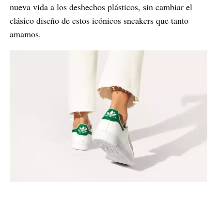
nueva vida a los deshechos plásticos, sin cambiar el
clásico diseño de estos icónicos sneakers que tanto
amamos.