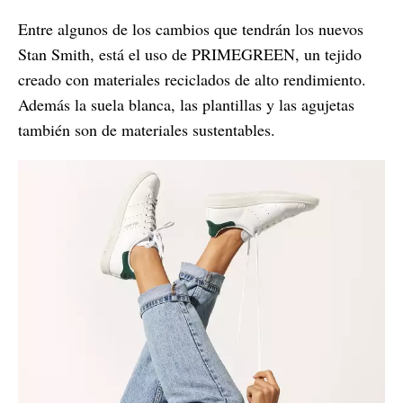
Entre algunos de los cambios que tendrán los nuevos
Stan Smith, está el uso de PRIMEGREEN, un tejido
creado con materiales reciclados de alto rendimiento.
Además la suela blanca, las plantillas y las agujetas
también son de materiales sustentables.