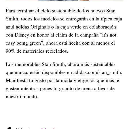
Para terminar el ciclo sustentable de los nuevos Stan
Smith, todos los modelos se entregarán en la típica caja
azul adidas Originals o la caja verde en colaboración
con Disney en honor al claim de la campaña “it’s not
easy being green”, ahora está hecha con al menos el
90% de materiales reciclados.
Los memorables Stan Smith, ahora más sustentables
que nunca, están disponibles en adidas.com/stan_smith.
Manifiesta tu gusto por la moda y elige los que más te
gusten mientras pones tu granito de arena a favor de
nuestro mundo.