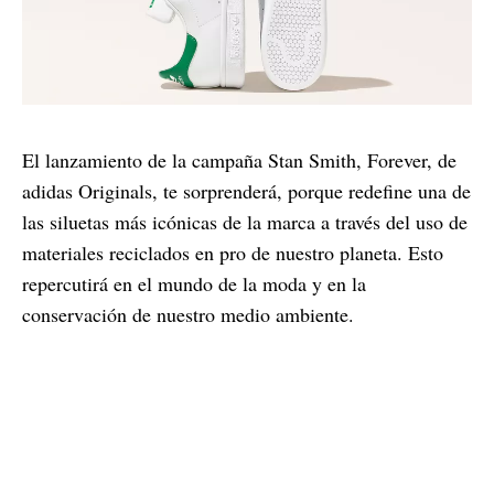
El lanzamiento de la campaña Stan Smith, Forever, de
adidas Originals, te sorprenderá, porque redefine una de
las siluetas más icónicas de la marca a través del uso de
materiales reciclados en pro de nuestro planeta. Esto
repercutirá en el mundo de la moda y en la
conservación de nuestro medio ambiente.