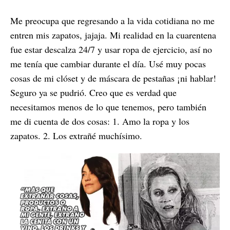
Me preocupa que regresando a la vida cotidiana no me
entren mis zapatos, jajaja. Mi realidad en la cuarentena
fue estar descalza 24/7 y usar ropa de ejercicio, así no
me tenía que cambiar durante el día. Usé muy pocas
cosas de mi clóset y de máscara de pestañas ¡ni hablar!
Seguro ya se pudrió. Creo que es verdad que
necesitamos menos de lo que tenemos, pero también
me di cuenta de dos cosas: 1. Amo la ropa y los
zapatos. 2. Los extrañé muchísimo.