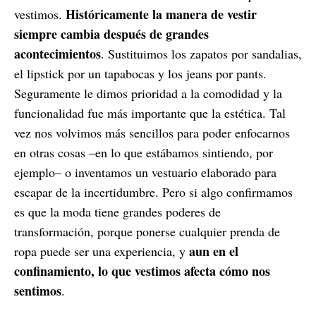
Históricamente la manera de vestir
vestimos.
siempre cambia después de grandes
acontecimientos
. Sustituimos los zapatos por sandalias,
el lipstick por un tapabocas y los jeans por pants.
Seguramente le dimos prioridad a la comodidad y la
funcionalidad fue más importante que la estética. Tal
vez nos volvimos más sencillos para poder enfocarnos
en otras cosas –en lo que estábamos sintiendo, por
ejemplo– o inventamos un vestuario elaborado para
escapar de la incertidumbre. Pero si algo confirmamos
es que la moda tiene grandes poderes de
transformación, porque ponerse cualquier prenda de
aun en el
ropa puede ser una experiencia, y
confinamiento, lo que vestimos afecta cómo nos
sentimos
.