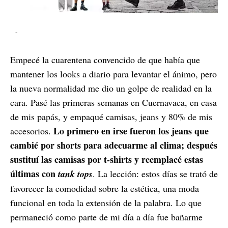
-
Empecé la cuarentena convencido de que había que
mantener los looks a diario para levantar el ánimo, pero
la nueva normalidad me dio un golpe de realidad en la
cara. Pasé las primeras semanas en Cuernavaca, en casa
de mis papás, y empaqué camisas, jeans y 80% de mis
Lo primero en irse fueron los jeans que
accesorios.
cambié por shorts para adecuarme al clima; después
sustituí las camisas por t-shirts y reemplacé estas
últimas con
tank tops
. La lección: estos días se trató de
favorecer la comodidad sobre la estética, una moda
funcional en toda la extensión de la palabra. Lo que
permaneció como parte de mi día a día fue bañarme