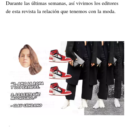
Durante las últimas semanas, así vivimos los editores
de esta revista la relación que tenemos con la moda.
-