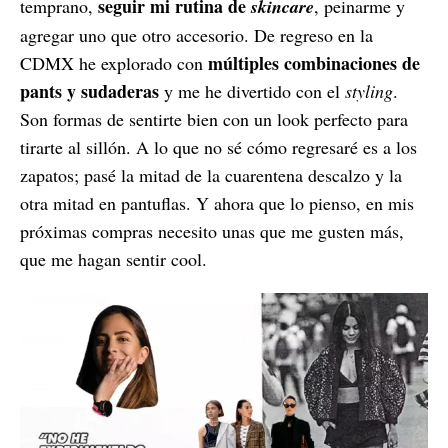
seguir mi rutina de
temprano,
skincare
, peinarme y
agregar uno que otro accesorio. De regreso en la
múltiples combinaciones de
CDMX he explorado con
pants y sudaderas
y me he divertido con el
styling
.
Son formas de sentirte bien con un look perfecto para
tirarte al sillón. A lo que no sé cómo regresaré es a los
zapatos; pasé la mitad de la cuarentena descalzo y la
otra mitad en pantuflas. Y ahora que lo pienso, en mis
próximas compras necesito unas que me gusten más,
que me hagan sentir cool.