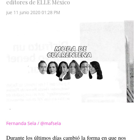
editores de ELLE México
jue 11 junio 2020 01:28 PM
-
Fernanda Sela / @mafsela
Durante los últimos días cambió la forma en que nos