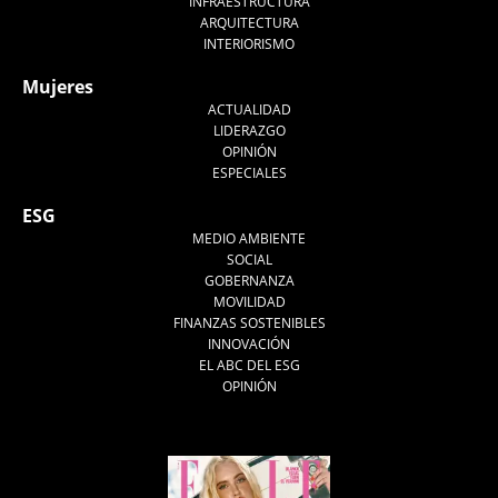
INFRAESTRUCTURA
ARQUITECTURA
INTERIORISMO
Mujeres
ACTUALIDAD
LIDERAZGO
OPINIÓN
ESPECIALES
ESG
MEDIO AMBIENTE
SOCIAL
GOBERNANZA
MOVILIDAD
FINANZAS SOSTENIBLES
INNOVACIÓN
EL ABC DEL ESG
OPINIÓN