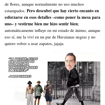
de flores, aunque normalmente no uso muchos
Pero descubrí que hay cierto encanto en
estampados.
esforzarse en esos detalles –como poner la mesa para
uno– y vestirme bien me hizo sentir bien
;
automáticamente influye en mi estado de ánimo, aunque
eso sí, me la viví en un par de Havaianas negras y no
quiero volver a usar zapatos, jajaja.