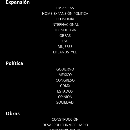
Expansión
EMPRESAS
HOME EXPANSIÓN POLITICA
ECONOMÍA
INTERNACIONAL
TECNOLOGÍA
OBRAS
ESG
MUJERES
LIFEANDSTYLE
Política
GOBIERNO
MÉXICO
CONGRESO
CDMX
ESTADOS
OPINIÓN
SOCIEDAD
Obras
CONSTRUCCIÓN
DESARROLLO INMOBILIARIO