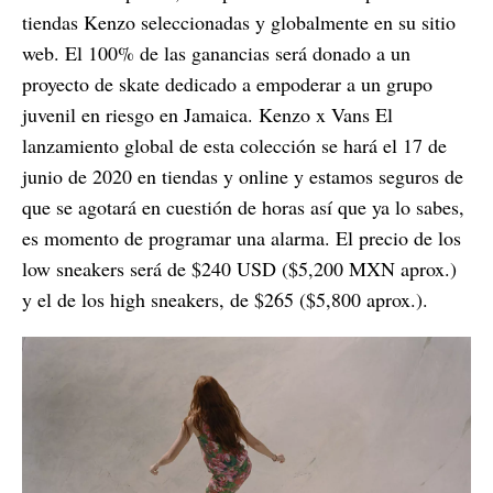
tiendas Kenzo seleccionadas y globalmente en su sitio
web. El 100% de las ganancias será donado a un
proyecto de skate dedicado a empoderar a un grupo
juvenil en riesgo en Jamaica. Kenzo x Vans El
lanzamiento global de esta colección se hará el 17 de
junio de 2020 en tiendas y online y estamos seguros de
que se agotará en cuestión de horas así que ya lo sabes,
es momento de programar una alarma. El precio de los
low sneakers será de $240 USD ($5,200 MXN aprox.)
y el de los high sneakers, de $265 ($5,800 aprox.).