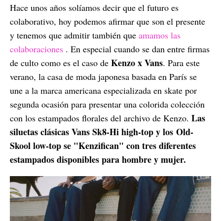
Hace unos años solíamos decir que el futuro es
colaborativo, hoy podemos afirmar que son el presente
y tenemos que admitir también que
amamos las
colaboraciones
. En especial cuando se dan entre firmas
Kenzo x Vans
de culto como es el caso de
. Para este
verano, la casa de moda japonesa basada en París se
une a la marca americana especializada en skate por
segunda ocasión para presentar una colorida colección
Las
con los estampados florales del archivo de Kenzo.
siluetas clásicas Vans Sk8-Hi high-top y los Old-
Skool low-top se "Kenzifican" con tres diferentes
estampados disponibles para hombre y mujer.