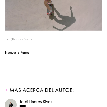
-
(Kenzo x Vans)
Kenzo x Vans
MÁS ACERCA DEL AUTOR:
Jordi Linares Rivas