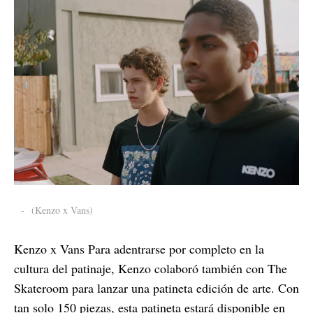
-
(Kenzo x Vans)
Kenzo x Vans Para adentrarse por completo en la
cultura del patinaje, Kenzo colaboró también con The
Skateroom para lanzar una patineta edición de arte. Con
tan solo 150 piezas, esta patineta estará disponible en