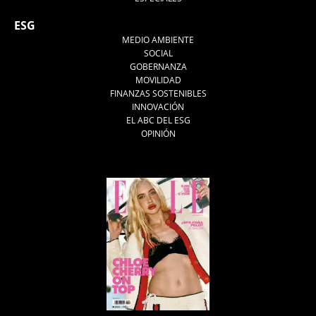
ESG
MEDIO AMBIENTE
SOCIAL
GOBERNANZA
MOVILIDAD
FINANZAS SOSTENIBLES
INNOVACIÓN
EL ABC DEL ESG
OPINIÓN