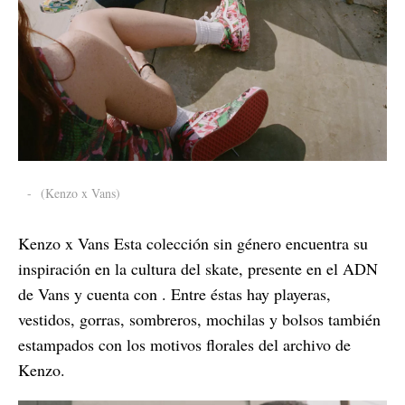
-
(Kenzo x Vans)
Kenzo x Vans Esta colección sin género encuentra su
inspiración en la cultura del skate, presente en el ADN
de Vans y cuenta con . Entre éstas hay playeras,
vestidos, gorras, sombreros, mochilas y bolsos también
estampados con los motivos florales del archivo de
Kenzo.