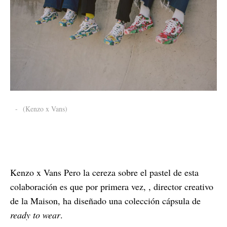
-
(Kenzo x Vans)
Kenzo x Vans Pero la cereza sobre el pastel de esta
colaboración es que por primera vez, , director creativo
de la Maison, ha diseñado una colección cápsula de
ready to wear
.