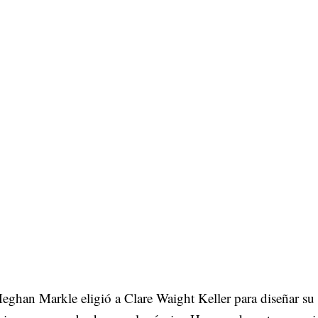
han Markle eligió a Clare Waight Keller para diseñar su 