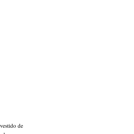
vestido de