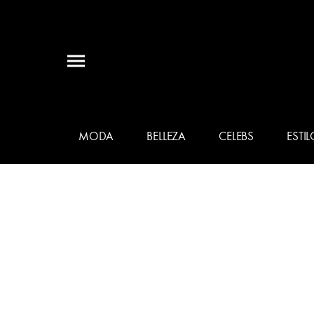
MODA
BELLEZA
CELEBS
ESTIL