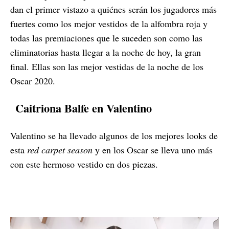
dan el primer vistazo a quiénes serán los jugadores más
fuertes como los mejor vestidos de la alfombra roja y
todas las premiaciones que le suceden son como las
eliminatorias hasta llegar a la noche de hoy, la gran
final. Ellas son las mejor vestidas de la noche de los
Oscar 2020.
Caitriona Balfe en Valentino
Valentino se ha llevado algunos de los mejores looks de
esta
red carpet season
y en los Oscar se lleva uno más
con este hermoso vestido en dos piezas.