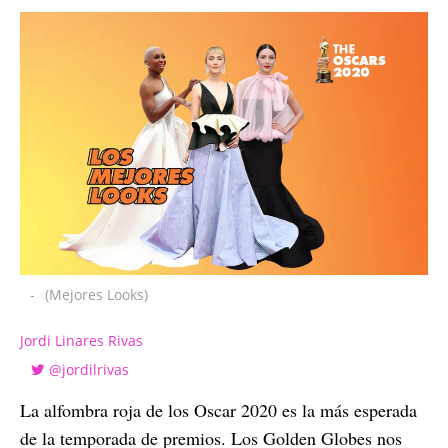
-
(Mejores Looks)
Jordi Linares Rivas
@jordilrivas
La alfombra roja de los Oscar 2020 es la más esperada
de la temporada de premios. Los Golden Globes nos