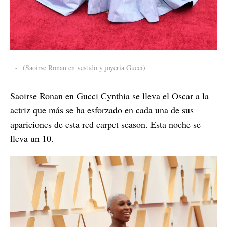
-
(Saoirse Ronan en vestido y joyería Gucci)
Saoirse Ronan en Gucci Cynthia se lleva el Oscar a la
actriz que más se ha esforzado en cada una de sus
apariciones de esta red carpet season. Esta noche se
lleva un 10.