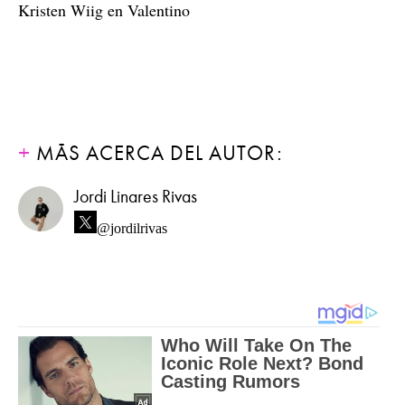
Kristen Wiig en Valentino
MÁS ACERCA DEL AUTOR:
Jordi Linares Rivas
@jordilrivas