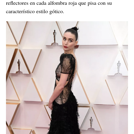
reflectores en cada alfombra roja que pisa con su
característico estilo gótico.