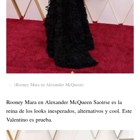
-
(Rooney Mara en Alexander McQueen)
Rooney Mara en Alexander McQueen Saoirse es la
reina de los looks inesperados, alternativos y cool. Este
Valentino es prueba.