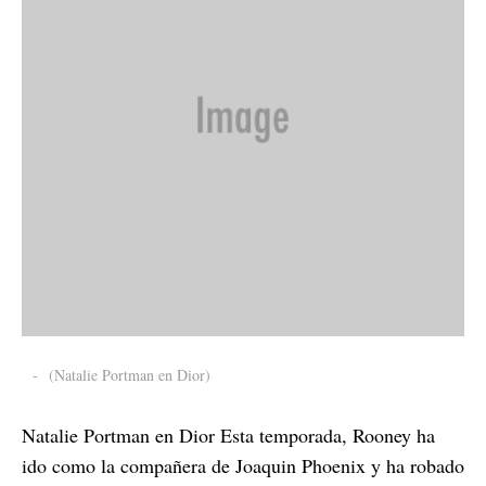
-
(Natalie Portman en Dior)
Natalie Portman en Dior Esta temporada, Rooney ha
ido como la compañera de Joaquin Phoenix y ha robado