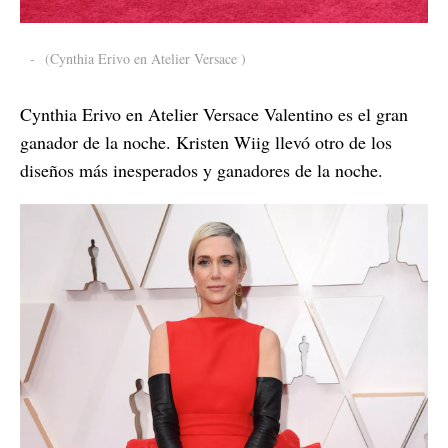
-
(Cynthia Erivo en Atelier Versace )
Cynthia Erivo en Atelier Versace Valentino es el gran
ganador de la noche. Kristen Wiig llevó otro de los
diseños más inesperados y ganadores de la noche.