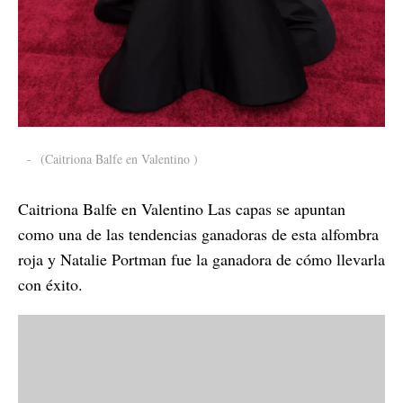
-
(Caitriona Balfe en Valentino )
Caitriona Balfe en Valentino Las capas se apuntan
como una de las tendencias ganadoras de esta alfombra
roja y Natalie Portman fue la ganadora de cómo llevarla
con éxito.