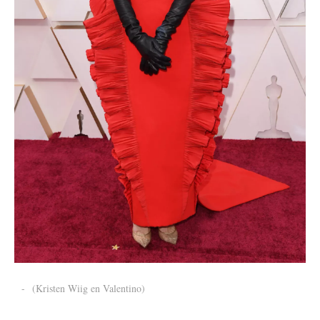
-
(Kristen Wiig en Valentino)