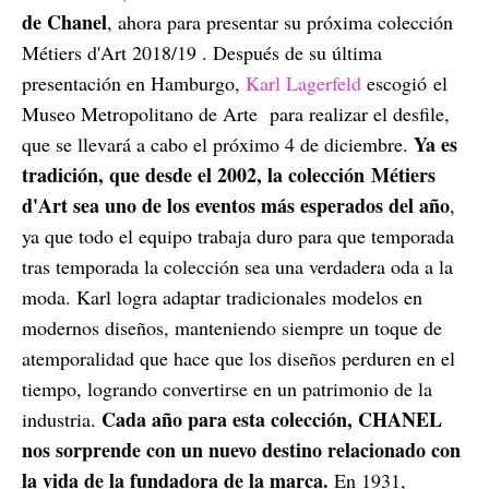
de Chanel
, ahora para presentar su próxima colección
Métiers d'Art 2018/19 . Después de su última
presentación en Hamburgo,
Karl Lagerfeld
escogió el
Museo Metropolitano de Arte para realizar el desfile,
Ya es
que se llevará a cabo el próximo 4 de diciembre.
tradición, que desde el 2002, la colección Métiers
d'Art sea uno de los eventos más esperados del año
,
ya que todo el equipo trabaja duro para que temporada
tras temporada la colección sea una verdadera oda a la
moda. Karl logra adaptar tradicionales modelos en
modernos diseños, manteniendo siempre un toque de
atemporalidad que hace que los diseños perduren en el
tiempo, logrando convertirse en un patrimonio de la
Cada año para esta colección, CHANEL
industria.
nos sorprende con un nuevo destino relacionado con
la vida de la fundadora de la marca.
En 1931,