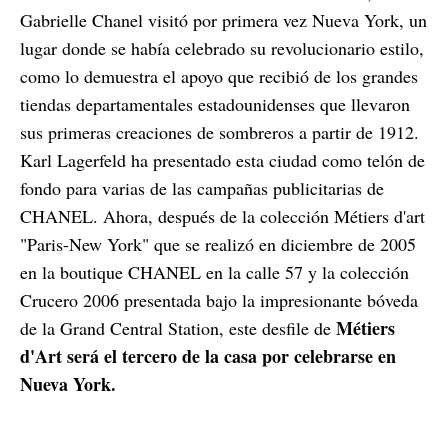
Gabrielle Chanel visitó por primera vez Nueva York, un
lugar donde se había celebrado su revolucionario estilo,
como lo demuestra el apoyo que recibió de los grandes
tiendas departamentales estadounidenses que llevaron
sus primeras creaciones de sombreros a partir de 1912.
Karl Lagerfeld ha presentado esta ciudad como telón de
fondo para varias de las campañas publicitarias de
CHANEL. Ahora, después de la colección Métiers d'art
"Paris-New York" que se realizó en diciembre de 2005
en la boutique CHANEL en la calle 57 y la colección
Crucero 2006 presentada bajo la impresionante bóveda
Métiers
de la Grand Central Station, este desfile de
d'Art será el tercero de la casa por celebrarse en
Nueva York.