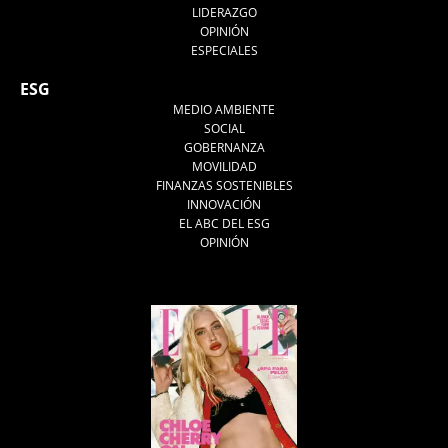
LIDERAZGO
OPINIÓN
ESPECIALES
ESG
MEDIO AMBIENTE
SOCIAL
GOBERNANZA
MOVILIDAD
FINANZAS SOSTENIBLES
INNOVACIÓN
EL ABC DEL ESG
OPINIÓN