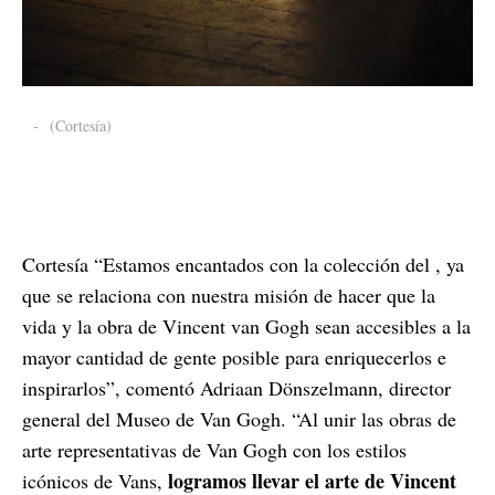
-
(Cortesía)
Cortesía “Estamos encantados con la colección del , ya
que se relaciona con nuestra misión de hacer que la
vida y la obra de Vincent van Gogh sean accesibles a la
mayor cantidad de gente posible para enriquecerlos e
inspirarlos”, comentó Adriaan Dönszelmann, director
general del Museo de Van Gogh. “Al unir las obras de
arte representativas de Van Gogh con los estilos
logramos llevar el arte de Vincent
icónicos de Vans,