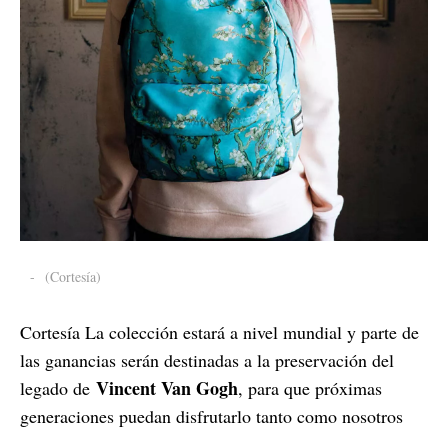
-
(Cortesía)
Cortesía La colección estará a nivel mundial y parte de
las ganancias serán destinadas a la preservación del
Vincent Van Gogh
legado de
, para que próximas
generaciones puedan disfrutarlo tanto como nosotros