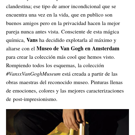
clandestina; ese tipo de amor incondicional que se
encuentra una vez en la vida, que en publico son
buenos amigos pero en la privacidad hacen la mejor
pareja nunca antes vista. Consciente de esta mágica
Vans
química,
ha decidido explotarla al máximo y
Museo de Van Gogh en Amsterdam
aliarse con el
para crear la colección más cool que hemos visto.
Rompiendo todos los esquemas, la colección
#VansxVanGoghMuseum
está creada a partir de las
obras maestras del reconocido museo. Pinturas llenas
de emociones, colores y las mejores caracterizaciones
de post-impresionismo.