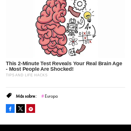
Europa
Facebook
Pinterest
Tweet