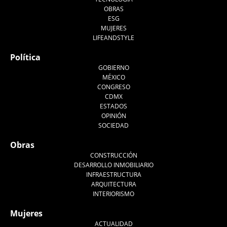
OBRAS
ESG
MUJERES
LIFEANDSTYLE
Política
GOBIERNO
MÉXICO
CONGRESO
CDMX
ESTADOS
OPINIÓN
SOCIEDAD
Obras
CONSTRUCCIÓN
DESARROLLO INMOBILIARIO
INFRAESTRUCTURA
ARQUITECTURA
INTERIORISMO
Mujeres
ACTUALIDAD