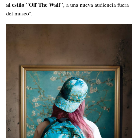
al estilo "Off The Wall"
, a una nueva audiencia fuera
del museo".