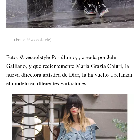
-
(Foto: @vecoolstyle)
Foto: @vecoolstyle Por último, , creada por John
Galliano, y que recientemente Maria Grazia Chiuri, la
nueva directora artística de Dior, la ha vuelto a relanzar
el modelo en diferentes variaciones.