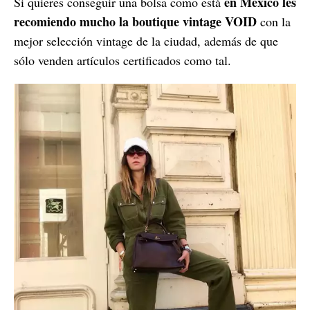
en México les
Si quieres conseguir una bolsa como está
recomiendo mucho la boutique vintage VOID
con la
mejor selección vintage de la ciudad, además de que
sólo venden artículos certificados como tal.