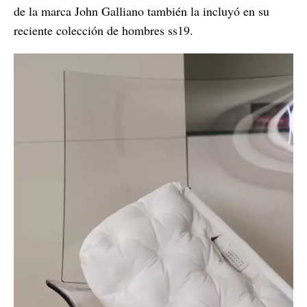
de la marca John Galliano también la incluyó en su
reciente colección de hombres ss19.