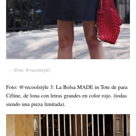
-
(Foto: @vecoolstyle)
Foto: @vecoolstyle 3: La Bolsa MADE in Tote de para
Céline, de lona con letras grandes en color rojo. (todas
siendo una pieza limitada).