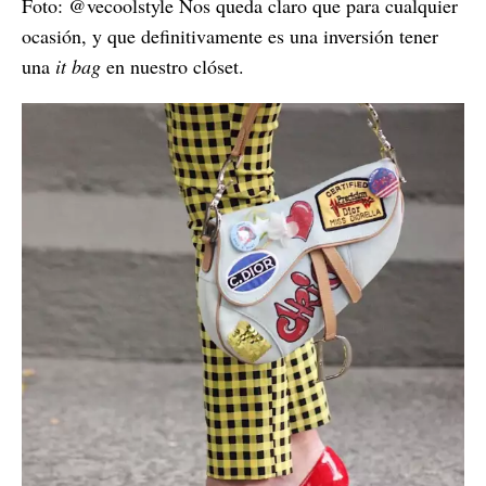
Foto: @vecoolstyle Nos queda claro que para cualquier
ocasión, y que definitivamente es una inversión tener
una
it bag
en nuestro clóset.