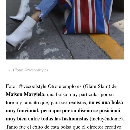
-
(Foto: @vecoolstyle)
Foto: @vecoolstyle Otro ejemplo es (Glam Slam) de
Maison Margiela
, una bolsa muy particular por su
no es una bolsa
forma y tamaño que, para ser realistas,
muy funcional, pero que por su diseño se posicionó
muy bien entre todas las fashionistas
(incluyéndome).
Tanto fue el éxito de esta bolsa que el director creativo