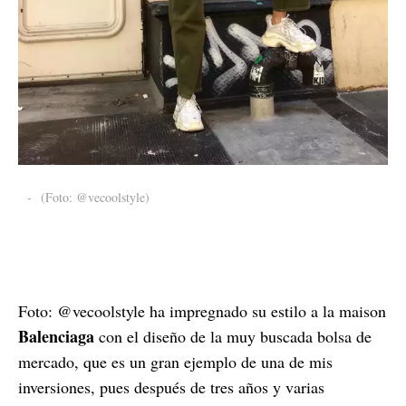
-
(Foto: @vecoolstyle)
Foto: @vecoolstyle ha impregnado su estilo a la maison
Balenciaga
con el diseño de la muy buscada bolsa de
mercado, que es un gran ejemplo de una de mis
inversiones, pues después de tres años y varias