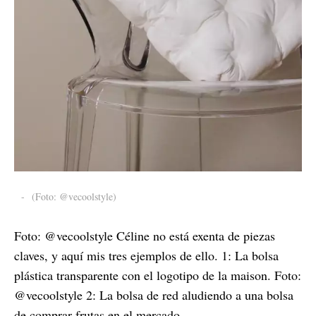
-
(Foto: @vecoolstyle)
Foto: @vecoolstyle Céline no está exenta de piezas
claves, y aquí mis tres ejemplos de ello. 1: La bolsa
plástica transparente con el logotipo de la maison. Foto:
@vecoolstyle 2: La bolsa de red aludiendo a una bolsa
de comprar frutas en el mercado.