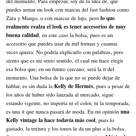
del momento. Para empezar, soy de la idea de, que
puedes armar un look con marcas del fast fashion como
lo que
Zara y Mango, o con marcas de lujo
,
pero
realmente realza el look es tener accesorios de muy
buena calidad
, en este caso la bolsa, pues es un
accesorio que puedes usar de mil formas y cuantas
veces quiera. No podría explicarlo con palabras, pero
siento que es mi sexto sentido, el cual me hace elegir
esa bolsa que, en un futuro cercano, será la it del
momento. Una bolsa de la que no se puede dejar de
Kelly de Hermés
hablar, es sin duda la
, pues a pesar de
los años de haber sido lanzada al mercado, sigue
estando vigente, no importa ni el color, ni la temporada,
una
es una it que nunca pasará de moda. En mi opinión
Kelly vintage la hace todavía más cool
, pues lo
gastado, la textura y los tonos le da un plus a la bolsa .