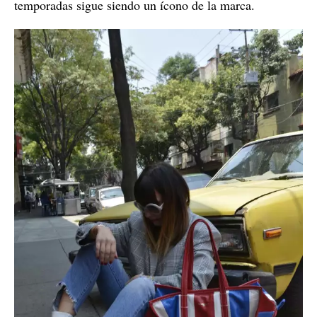
temporadas sigue siendo un ícono de la marca.