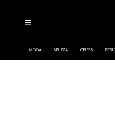
MODA
BELLEZA
CELEBS
ESTIL