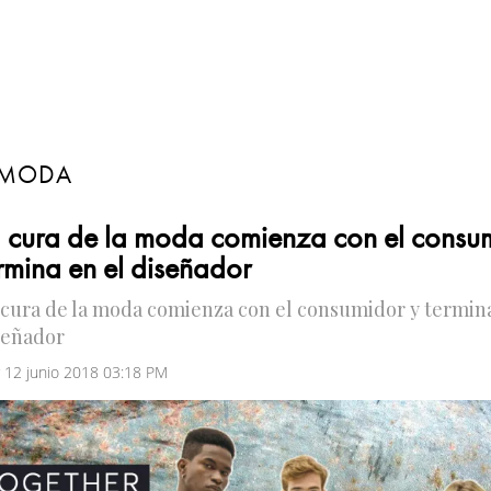
MODA
 cura de la moda comienza con el consu
rmina en el diseñador
 cura de la moda comienza con el consumidor y termina
señador
 12 junio 2018 03:18 PM