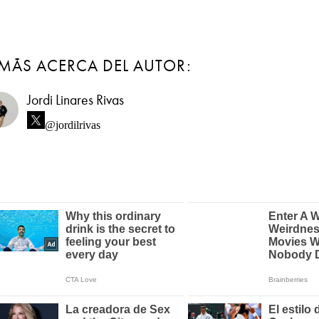
MÁS ACERCA DEL AUTOR:
Jordi Linares Rivas
@jordilrivas