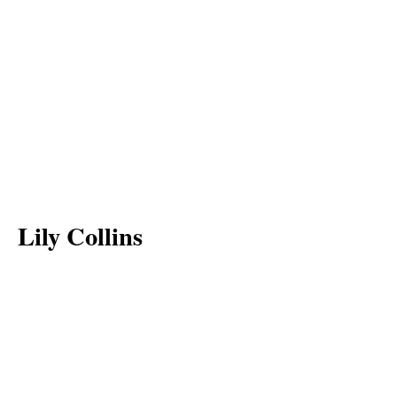
Lily Collins