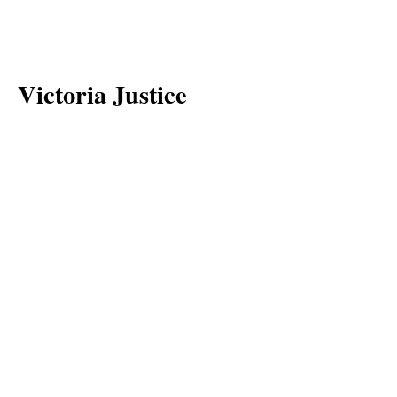
Victoria Justice