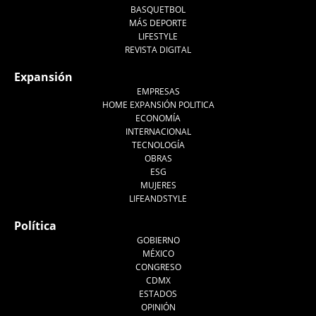
BASQUETBOL
MÁS DEPORTE
LIFESTYLE
REVISTA DIGITAL
Expansión
EMPRESAS
HOME EXPANSIÓN POLITICA
ECONOMÍA
INTERNACIONAL
TECNOLOGÍA
OBRAS
ESG
MUJERES
LIFEANDSTYLE
Política
GOBIERNO
MÉXICO
CONGRESO
CDMX
ESTADOS
OPINIÓN