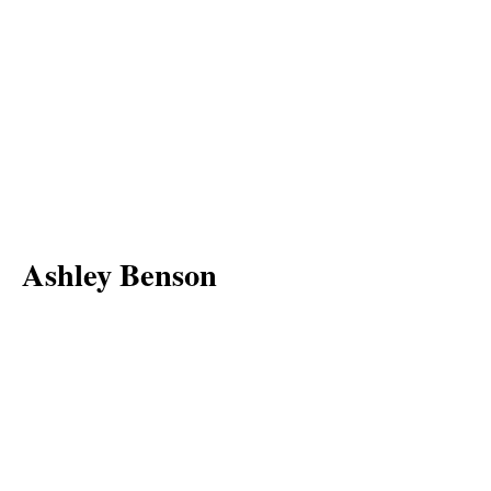
Ashley Benson