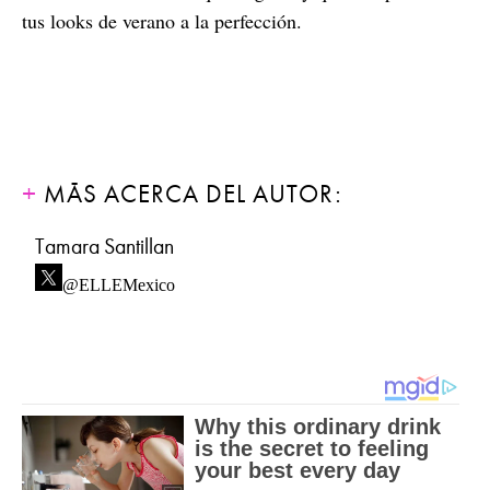
tus looks de verano a la perfección.
MÁS ACERCA DEL AUTOR:
Tamara Santillan
@ELLEMexico