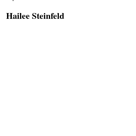
Hailee Steinfeld