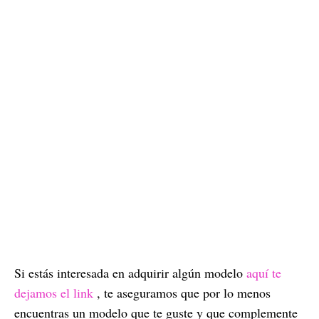
Si estás interesada en adquirir algún modelo
aquí te
dejamos el link
, te aseguramos que por lo menos
encuentras un modelo que te guste y que complemente