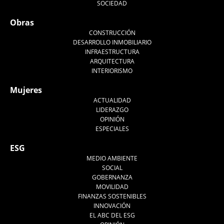
SOCIEDAD
Obras
CONSTRUCCIÓN
DESARROLLO INMOBILIARIO
INFRAESTRUCTURA
ARQUITECTURA
INTERIORISMO
Mujeres
ACTUALIDAD
LIDERAZGO
OPINIÓN
ESPECIALES
ESG
MEDIO AMBIENTE
SOCIAL
GOBERNANZA
MOVILIDAD
FINANZAS SOSTENIBLES
INNOVACIÓN
EL ABC DEL ESG