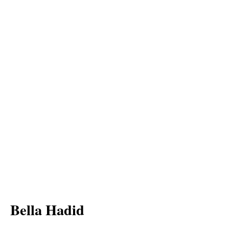
Bella Hadid