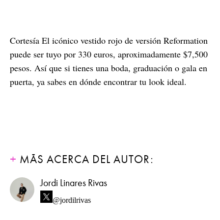
Cortesía El icónico vestido rojo de versión Reformation
puede ser tuyo por 330 euros, aproximadamente $7,500
pesos. Así que si tienes una boda, graduación o gala en
puerta, ya sabes en dónde encontrar tu look ideal.
MÁS ACERCA DEL AUTOR:
Jordi Linares Rivas
@jordilrivas