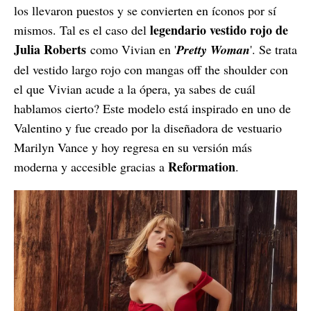
los llevaron puestos y se convierten en íconos por sí
legendario vestido rojo de
mismos. Tal es el caso del
Julia Roberts
como Vivian en '
Pretty Woman
'. Se trata
del vestido largo rojo con mangas off the shoulder con
el que Vivian acude a la ópera, ya sabes de cuál
hablamos cierto? Este modelo está inspirado en uno de
Valentino y fue creado por la diseñadora de vestuario
Marilyn Vance y hoy regresa en su versión más
Reformation
moderna y accesible gracias a
.