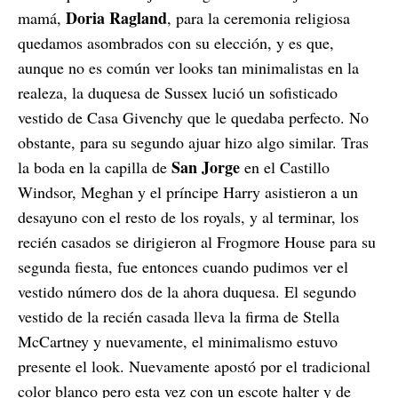
Doria Ragland
mamá,
, para la ceremonia religiosa
quedamos asombrados con su elección, y es que,
aunque no es común ver looks tan minimalistas en la
realeza, la duquesa de Sussex lució un sofisticado
vestido de Casa Givenchy que le quedaba perfecto. No
obstante, para su segundo ajuar hizo algo similar. Tras
San Jorge
la boda en la capilla de
en el Castillo
Windsor, Meghan y el príncipe Harry asistieron a un
desayuno con el resto de los royals, y al terminar, los
recién casados se dirigieron al Frogmore House para su
segunda fiesta, fue entonces cuando pudimos ver el
vestido número dos de la ahora duquesa. El segundo
vestido de la recién casada lleva la firma de Stella
McCartney y nuevamente, el minimalismo estuvo
presente el look. Nuevamente apostó por el tradicional
color blanco pero esta vez con un escote halter y de