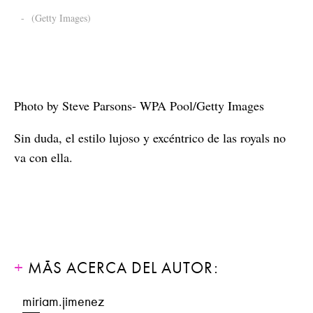
-
(Getty Images)
Photo by Steve Parsons- WPA Pool/Getty Images
Sin duda, el estilo lujoso y excéntrico de las royals no
va con ella.
MÁS ACERCA DEL AUTOR:
miriam.jimenez