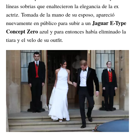
líneas sobrias que enaltecieron la elegancia de la ex
actriz. Tomada de la mano de su esposo, apareció
Jaguar E-Type
nuevamente en público para subir a un
Concept Zero
azul y para entonces había eliminado la
tiara y el velo de su outfit.