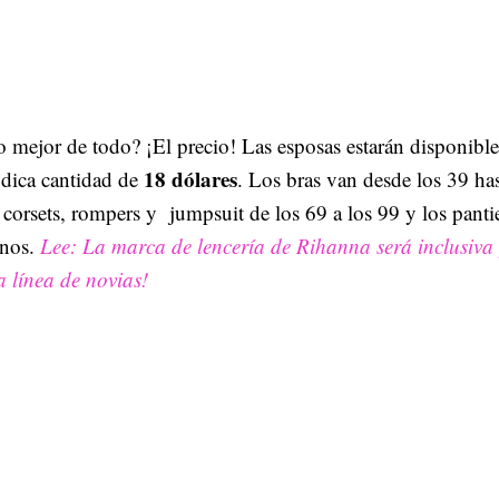
 mejor de todo? ¡El precio! Las esposas estarán disponible
18 dólares
dica cantidad de
. Los bras van desde los 39 has
 corsets, rompers y jumpsuit de los 69 a los 99 y los panti
nos.
Lee: La marca de lencería de Rihanna será inclusiva 
 línea de novias!