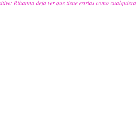
itive: Rihanna deja ver que tiene estrías como cualquiera