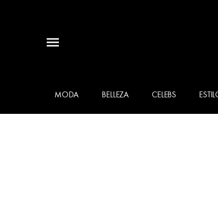
MODA
BELLEZA
CELEBS
ESTIL