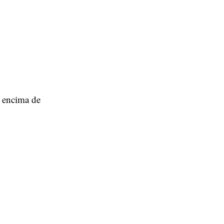
s encima de