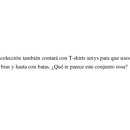
colección también contará con T-shirts sexys para que use
 bras y hasta con batas. ¿Qué te parece este conjunto rosa?