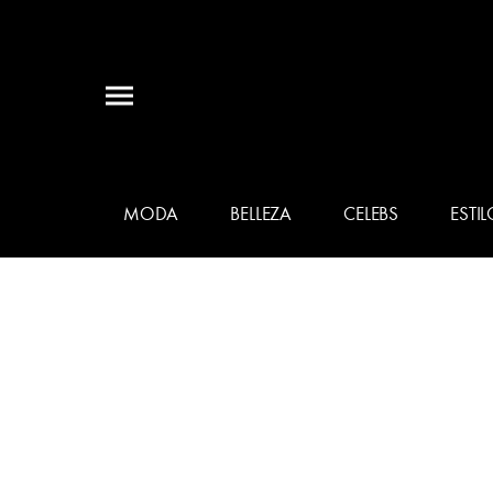
MODA
BELLEZA
CELEBS
ESTIL