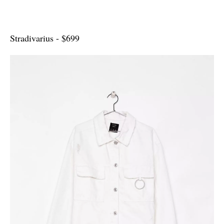
Stradivarius - $699