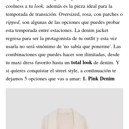
coolness a tu
look,
además es la pieza ideal para la
temporada de transición. Oversized, rosa, con parches o
ripped
, son algunas de las opciones que puedes probar
esta temporada entre estaciones. La denim jacket
regresa para ser la protagonista de tu outfit y esta vez
usarla no será sinónimo de 'no sabía que ponerme'. Las
combinaciones que puedes hacer son ilimitadas, desde
total look
tu maxi dress favorito hasta un
de denim. Y
si quieres conquistar el street style, a continuación te
1. Pink Denim
dejamos 5 opciones que vas a amar: