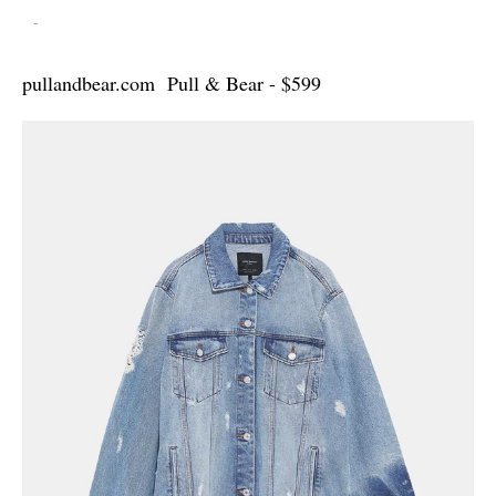
-
pullandbear.com Pull & Bear - $599