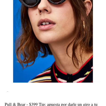
-
Pull & Bear - $399 Tip: apuesta por darle un giro a tu