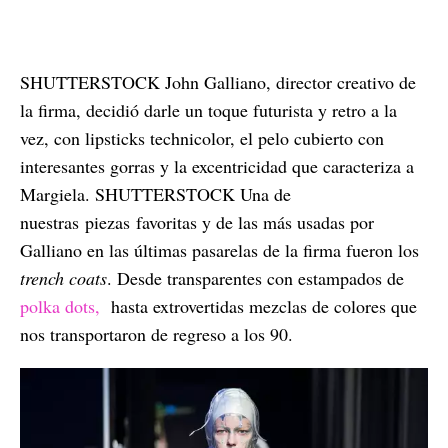
SHUTTERSTOCK John Galliano, director creativo de
la firma, decidió darle un toque futurista y retro a la
vez, con lipsticks technicolor, el pelo cubierto con
interesantes gorras y la excentricidad que caracteriza a
Margiela. SHUTTERSTOCK Una de
nuestras piezas favoritas y de las más usadas por
Galliano en las últimas pasarelas de la firma fueron los
trench coats
. Desde transparentes con estampados de
polka dots,
hasta extrovertidas mezclas de colores que
nos transportaron de regreso a los 90.