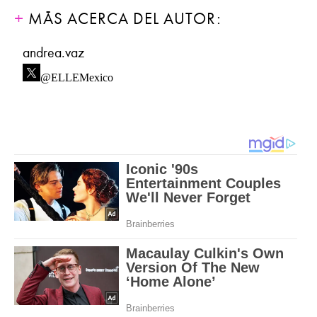
MÁS ACERCA DEL AUTOR:
andrea.vaz
@ELLEMexico