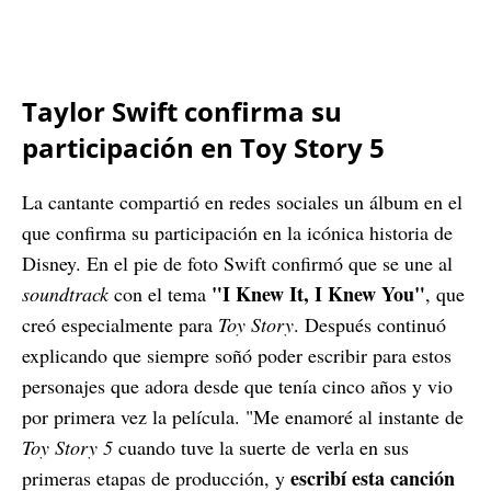
Taylor Swift confirma su
participación en Toy Story 5
La cantante compartió en redes sociales un álbum en el
que confirma su participación en la icónica historia de
Disney. En el pie de foto Swift confirmó que se une al
"I Knew It, I Knew You"
soundtrack
con el tema
, que
creó especialmente para
Toy Story
. Después continuó
explicando que siempre soñó poder escribir para estos
personajes que adora desde que tenía cinco años y vio
por primera vez la película. "Me enamoré al instante de
Toy Story 5
cuando tuve la suerte de verla en sus
escribí esta canción
primeras etapas de producción, y