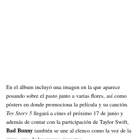
En el álbum incluyó una imagen en la que aparece
posando sobre el pasto junto a varias flores, así como
pósters en donde promociona la película y su canción.
Toy Story 5
llegará a cines el próximo 17 de junio y
además de contar con la participación de Taylor Swift,
Bad Bunny
también se une al elenco como la voz de la