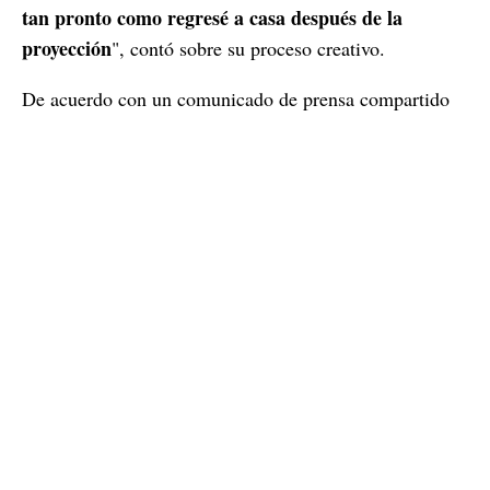
tan pronto como regresé a casa después de la
proyección
", contó sobre su proceso creativo.
De acuerdo con un comunicado de prensa compartido