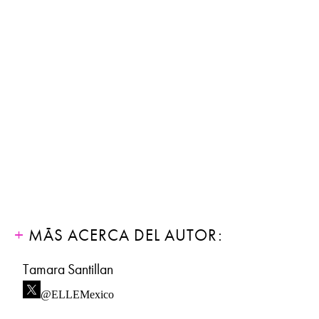
MÁS ACERCA DEL AUTOR:
Tamara Santillan
@ELLEMexico