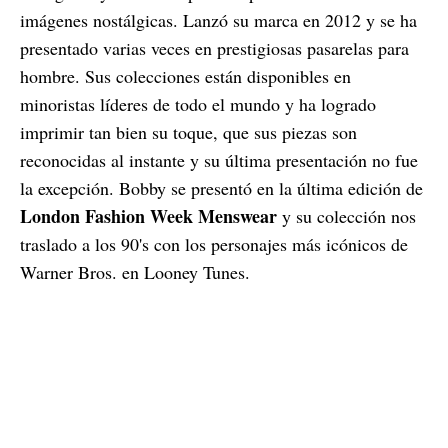
imágenes nostálgicas. Lanzó su marca en 2012 y se ha
presentado varias veces en prestigiosas pasarelas para
hombre. Sus colecciones están disponibles en
minoristas líderes de todo el mundo y ha logrado
imprimir tan bien su toque, que sus piezas son
reconocidas al instante y su última presentación no fue
la excepción. Bobby se presentó en la última edición de
London Fashion Week Menswear
y su colección nos
traslado a los 90's con los personajes más icónicos de
Warner Bros. en Looney Tunes.