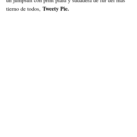
Tweety Pie.
tierno de todos,