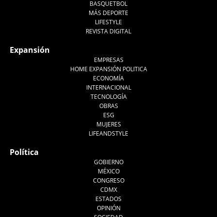
BASQUETBOL
MÁS DEPORTE
LIFESTYLE
REVISTA DIGITAL
Expansión
EMPRESAS
HOME EXPANSIÓN POLITICA
ECONOMÍA
INTERNACIONAL
TECNOLOGÍA
OBRAS
ESG
MUJERES
LIFEANDSTYLE
Política
GOBIERNO
MÉXICO
CONGRESO
CDMX
ESTADOS
OPINIÓN