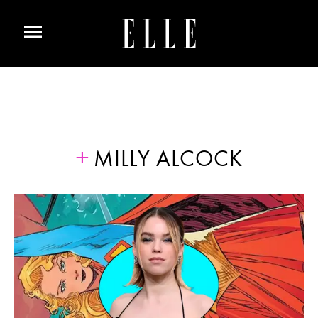
MILLY ALCOCK