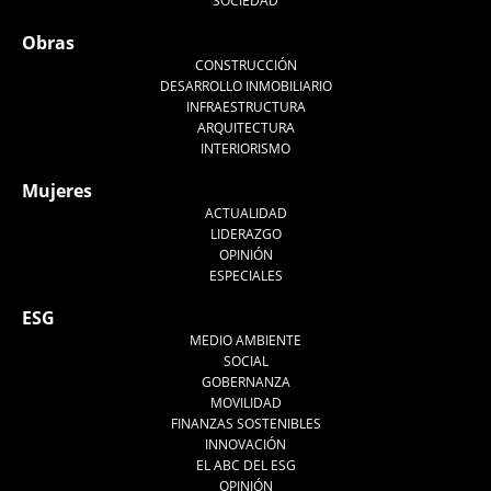
SOCIEDAD
Obras
CONSTRUCCIÓN
DESARROLLO INMOBILIARIO
INFRAESTRUCTURA
ARQUITECTURA
INTERIORISMO
Mujeres
ACTUALIDAD
LIDERAZGO
OPINIÓN
ESPECIALES
ESG
MEDIO AMBIENTE
SOCIAL
GOBERNANZA
MOVILIDAD
FINANZAS SOSTENIBLES
INNOVACIÓN
EL ABC DEL ESG
OPINIÓN