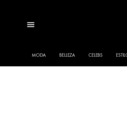
MODA
BELLEZA
CELEBS
ESTIL