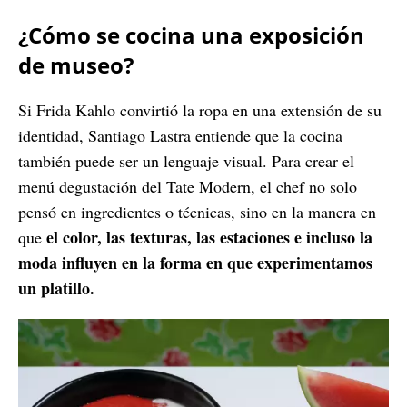
¿Cómo se cocina una exposición
de museo?
Si Frida Kahlo convirtió la ropa en una extensión de su
identidad, Santiago Lastra entiende que la cocina
también puede ser un lenguaje visual. Para crear el
menú degustación del Tate Modern, el chef no solo
pensó en ingredientes o técnicas, sino en la manera en
el color, las texturas, las estaciones e incluso la
que
moda influyen en la forma en que experimentamos
un platillo.