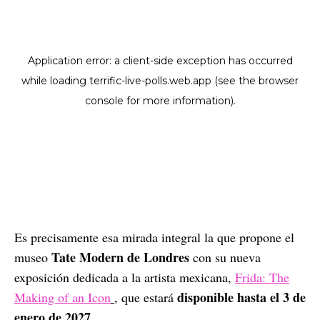
Es precisamente esa mirada integral la que propone el
Tate Modern de Londres
museo
con su nueva
exposición dedicada a la artista mexicana,
Frida: The
disponible hasta el 3 de
Making of an Icon
, que estará
enero de 2027.