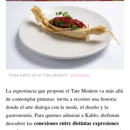
Frida Kahlo en el Tate Modern
(Cortesía)
La experiencia que propone el Tate Modern va más allá
de contemplar pinturas: invita a recorrer una historia
donde el arte dialoga con la moda, el diseño y la
gastronomía. Para quienes admiran a Kahlo, disfrutan
conexiones entre distintas expresiones
descubrir las