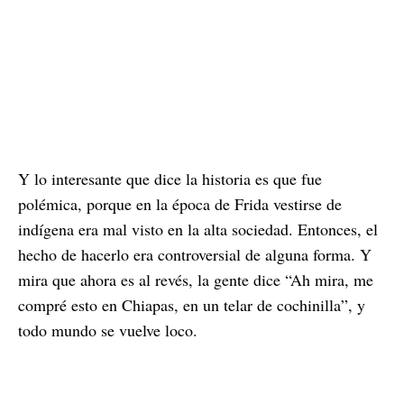
Y lo interesante que dice la historia es que fue
polémica, porque en la época de Frida vestirse de
indígena era mal visto en la alta sociedad. Entonces, el
hecho de hacerlo era controversial de alguna forma. Y
mira que ahora es al revés, la gente dice “Ah mira, me
compré esto en Chiapas, en un telar de cochinilla”, y
todo mundo se vuelve loco.