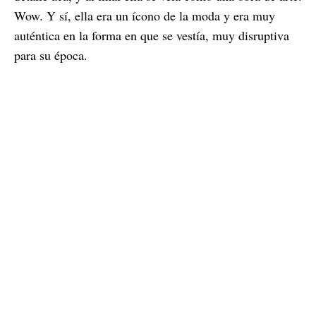
Wow. Y sí, ella era un ícono de la moda y era muy
auténtica en la forma en que se vestía, muy disruptiva
para su época.