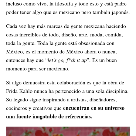
incluso como vivo, la filosofía y todo esto y está padre
poder tener algo que es mexicano pero también japonés.
Cada vez hay más marcas de gente mexicana haciendo
cosas increíbles de todo, diseño, arte, moda, comida,
toda la gente. Toda la gente está obsesionada con
México, es el momento de México ahora o nunca,
entonces hay que “
let's go, f*ck it up
”. Es un buen
momento para ser mexicano.
Si algo demuestra esta colaboración es que la obra de
Frida Kahlo nunca ha pertenecido a una sola disciplina.
Su legado sigue inspirando a artistas, diseñadores,
encuentran en su universo
cocineros y creativos que
una fuente inagotable de referencias.