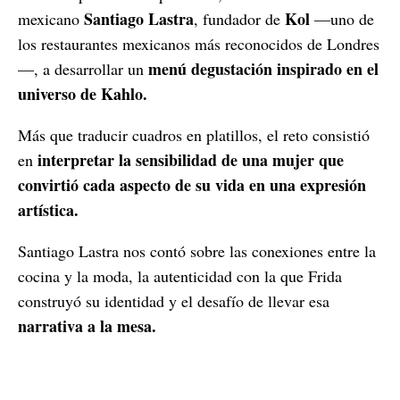
Santiago Lastra
Kol
mexicano
, fundador de
—uno de
los restaurantes mexicanos más reconocidos de Londres
menú degustación inspirado en el
—, a desarrollar un
universo de Kahlo.
Más que traducir cuadros en platillos, el reto consistió
interpretar la sensibilidad de una mujer que
en
convirtió cada aspecto de su vida en una expresión
artística.
Santiago Lastra nos contó sobre las conexiones entre la
cocina y la moda, la autenticidad con la que Frida
construyó su identidad y el desafío de llevar esa
narrativa a la mesa.