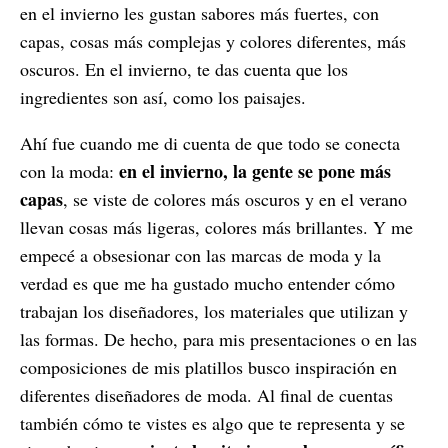
en el invierno les gustan sabores más fuertes, con
capas, cosas más complejas y colores diferentes, más
oscuros. En el invierno, te das cuenta que los
ingredientes son así, como los paisajes.
Ahí fue cuando me di cuenta de que todo se conecta
en el invierno, la gente se pone más
con la moda:
capas
, se viste de colores más oscuros y en el verano
llevan cosas más ligeras, colores más brillantes. Y me
empecé a obsesionar con las marcas de moda y la
verdad es que me ha gustado mucho entender cómo
trabajan los diseñadores, los materiales que utilizan y
las formas. De hecho, para mis presentaciones o en las
composiciones de mis platillos busco inspiración en
diferentes diseñadores de moda. Al final de cuentas
también cómo te vistes es algo que te representa y se