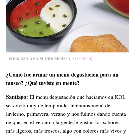
Frida Kahlo en el Tate Modern
(Cortesía)
¿Cómo fue armar un menú degustación para un
museo? ¿Qué tuviste en mente?
Santiago:
El menú degustación que hacíamos en KOL
se volvió muy de temporada: teníamos menú de
invierno, primavera, verano y nos fuimos dando cuenta
de que, en el verano a la gente le gustan los sabores
más ligeros, más frescos, algo con colores más vivos y