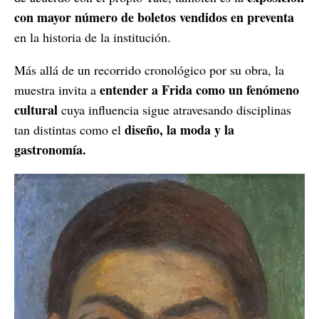
con mayor número de boletos vendidos en preventa
en la historia de la institución.
Más allá de un recorrido cronológico por su obra, la
entender a Frida como un fenómeno
muestra invita a
cultural
cuya influencia sigue atravesando disciplinas
diseño, la moda y la
tan distintas como el
gastronomía.