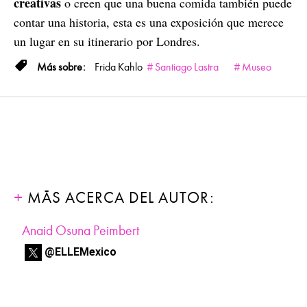
creativas
o creen que una buena comida también puede
contar una historia, esta es una exposición que merece
un lugar en su itinerario por Londres.
Frida Kahlo
Santiago Lastra
Museo
MÁS ACERCA DEL AUTOR:
Anaid Osuna Peimbert
@ELLEMexico