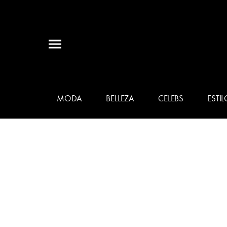
MODA
BELLEZA
CELEBS
ESTIL