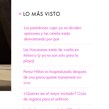
LO MÁS VISTO
Los pantalones capri ya no dividen
opiniones y las celebs están
demostrando por qué
Las Havaianas están de vuelta en
México (y ya no son solo para la
playa)
Perez Hilton es hospitalizado después
de una preocupante transmisión en
vivo
¿Quieres ser el mejor invitado? Guía
de regalos para el anfitrión